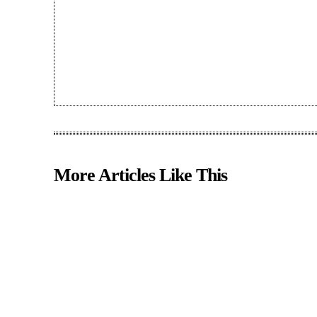
More Articles Like This