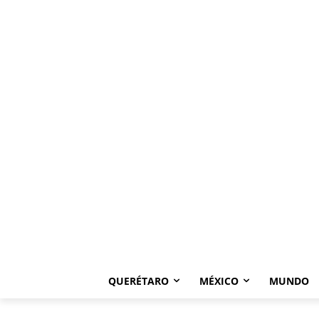
QUERÉTARO
MÉXICO
MUNDO