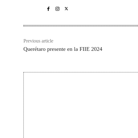
Previous article
Querétaro presente en la FIIE 2024