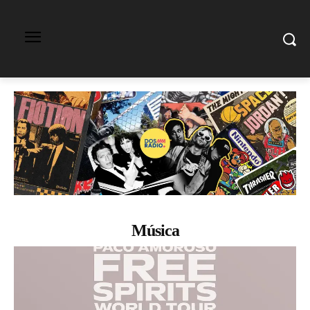
Música