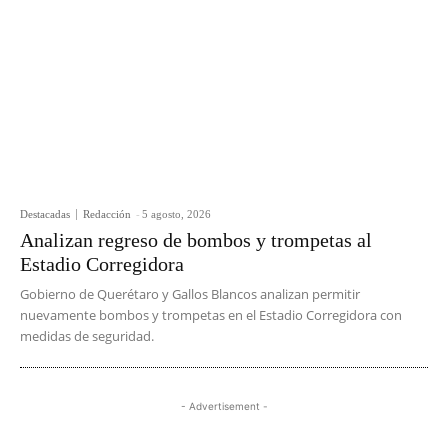
Destacadas
Redacción
-
5 agosto, 2026
Analizan regreso de bombos y trompetas al
Estadio Corregidora
Gobierno de Querétaro y Gallos Blancos analizan permitir
nuevamente bombos y trompetas en el Estadio Corregidora con
medidas de seguridad.
- Advertisement -