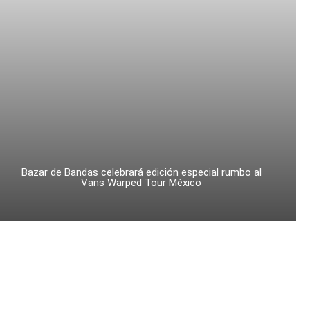
Bazar de Bandas celebrará edición especial rumbo al
Vans Warped Tour México