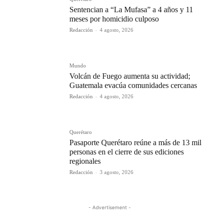
Sentencian a “La Mufasa” a 4 años y 11
meses por homicidio culposo
Redacción
-
4 agosto, 2026
Mundo
Volcán de Fuego aumenta su actividad;
Guatemala evacúa comunidades cercanas
Redacción
-
4 agosto, 2026
Querétaro
Pasaporte Querétaro reúne a más de 13 mil
personas en el cierre de sus ediciones
regionales
Redacción
-
3 agosto, 2026
- Advertisement -