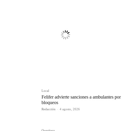
Local
Felifer advierte sanciones a ambulantes por
bloqueos
Redacción
-
4 agosto, 2026
Querétaro