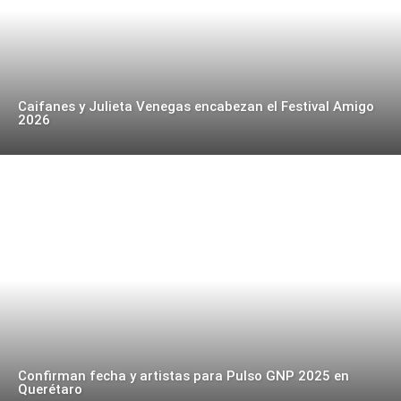
Caifanes y Julieta Venegas encabezan el Festival Amigo
2026
Confirman fecha y artistas para Pulso GNP 2025 en
Querétaro