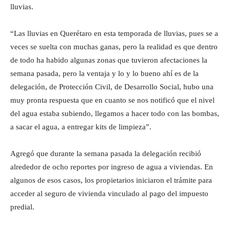
lluvias.
“Las lluvias en Querétaro en esta temporada de lluvias, pues se a
veces se suelta con muchas ganas, pero la realidad es que dentro
de todo ha habido algunas zonas que tuvieron afectaciones la
semana pasada, pero la ventaja y lo y lo bueno ahí es de la
delegación, de Protección Civil, de Desarrollo Social, hubo una
muy pronta respuesta que en cuanto se nos notificó que el nivel
del agua estaba subiendo, llegamos a hacer todo con las bombas,
a sacar el agua, a entregar kits de limpieza”.
Agregó que durante la semana pasada la delegación recibió
alrededor de ocho reportes por ingreso de agua a viviendas. En
algunos de esos casos, los propietarios iniciaron el trámite para
acceder al seguro de vivienda vinculado al pago del impuesto
predial.