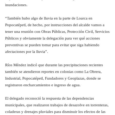
inundaciones.
“También hubo algo de lluvia en la parte de Loarca en
Popocatépetl, de hecho, por instrucciones del alcalde vamos a
tener una reunión con Obras Públicas, Protección Civil, Servicios
Públicos y obviamente la delegación para ver qué acciones
preventivas se pueden tomar para evitar que siga habiendo
afectaciones por la lluvia”.
Ríos Méndez indicó que durante las precipitaciones recientes
también se atendieron reportes en colonias como La Obrera,
Industrial, Popocatépetl, Fundadores y Geoplazas, donde se
registraron encharcamientos e ingreso de agua.
El delegado reconoció la respuesta de las dependencias
municipales, que realizaron trabajos de desazolve en torrenteras,
coladeras y drenajes pluviales para disminuir los efectos de las