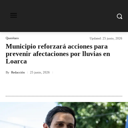
Querétaro
Updated:
25 junio, 2026
Municipio reforzará acciones para
prevenir afectaciones por lluvias en
Loarca
By
Redacción
25 junio, 2026