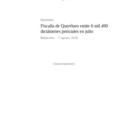
Querétaro
Fiscalía de Querétaro emite 6 mil 490
dictámenes periciales en julio
Redacción
-
7 agosto, 2026
- Advertisement -