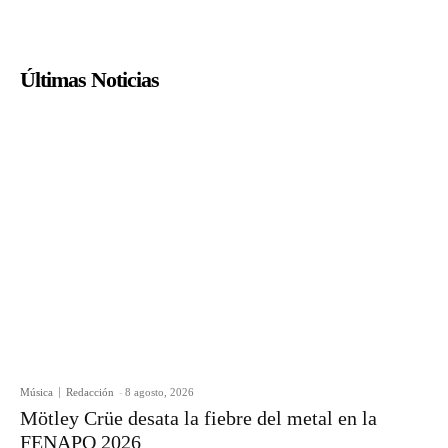
Últimas Noticias
Música
Redacción
-
8 agosto, 2026
Mötley Crüe desata la fiebre del metal en la
FENAPO 2026