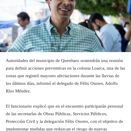
Autoridades del municipio de Querétaro sostendrán una reunión
para definir acciones preventivas en la colonia Loarca, una de las
zonas que registró mayores afectaciones durante las lluvias de
los últimos días, informó el delegado de Félix Osores, Adolfo
Ríos Méndez.
El funcionario explicó que en el encuentro participarán personal
de las secretarías de Obras Públicas, Servicios Públicos,
Protección Civil y la delegación Félix Osores, con el objetivo de
implementar medidas que reduzcan el riesgo de nuevas