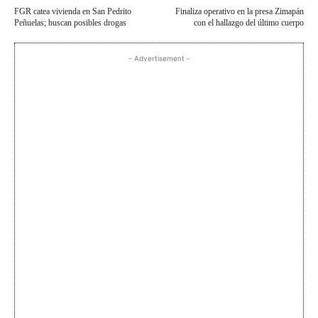
FGR catea vivienda en San Pedrito
Finaliza operativo en la presa Zimapán
Peñuelas; buscan posibles drogas
con el hallazgo del último cuerpo
- Advertisement -