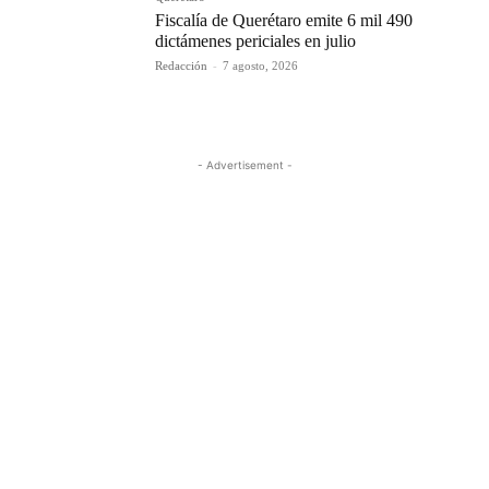
Fiscalía de Querétaro emite 6 mil 490
dictámenes periciales en julio
Redacción
-
7 agosto, 2026
- Advertisement -