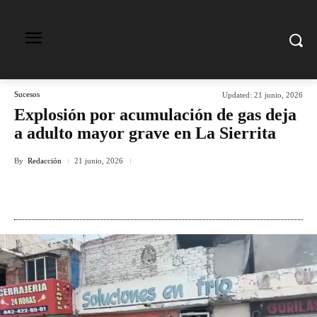
Sucesos
Updated:
21 junio, 2026
Explosión por acumulación de gas deja
a adulto mayor grave en La Sierrita
By
Redacción
21 junio, 2026