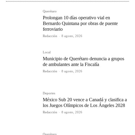
Querétaro
Prolongan 10 días operativo vial en
Bernardo Quintana por obras de puente
ferroviario
Redacción
-
8 agosto, 2026
Local
Municipio de Querétaro denuncia a grupos
de ambulantes ante la Fiscalía
Redacción
-
8 agosto, 2026
Deportes
México Sub 20 vence a Canadá y clasifica a
los Juegos Olímpicos de Los Ángeles 2028
Redacción
-
8 agosto, 2026
Querétaro