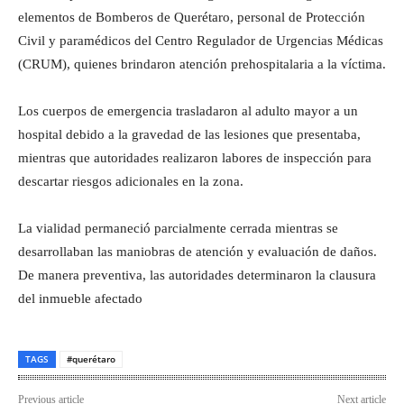
elementos de Bomberos de Querétaro, personal de Protección
Civil y paramédicos del Centro Regulador de Urgencias Médicas
(CRUM), quienes brindaron atención prehospitalaria a la víctima.
Los cuerpos de emergencia trasladaron al adulto mayor a un
hospital debido a la gravedad de las lesiones que presentaba,
mientras que autoridades realizaron labores de inspección para
descartar riesgos adicionales en la zona.
La vialidad permaneció parcialmente cerrada mientras se
desarrollaban las maniobras de atención y evaluación de daños.
De manera preventiva, las autoridades determinaron la clausura
del inmueble afectado
TAGS
#querétaro
Previous article
Next article