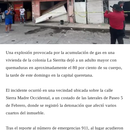
Una explosión provocada por la acumulación de gas en una
vivienda de la colonia La Sierrita dejó a un adulto mayor con
quemaduras en aproximadamente el 80 por ciento de su cuerpo,
la tarde de este domingo en la capital queretana.
El incidente ocurrió en una vecindad ubicada sobre la calle
Sierra Madre Occidental, a un costado de las laterales de Paseo 5
de Febrero, donde se registró la detonación que afectó varios
cuartos del inmueble.
Tras el reporte al número de emergencias 911, al lugar acudieron