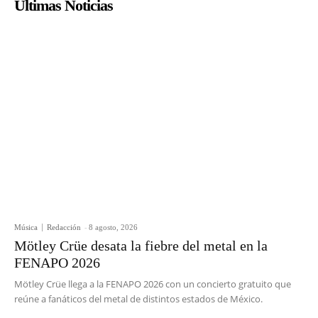
Últimas Noticias
Música
Redacción
-
8 agosto, 2026
Mötley Crüe desata la fiebre del metal en la
FENAPO 2026
Mötley Crüe llega a la FENAPO 2026 con un concierto gratuito que
reúne a fanáticos del metal de distintos estados de México.