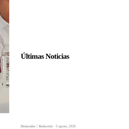
Últimas Noticias
Destacadas
Redacción
-
5 agosto, 2026