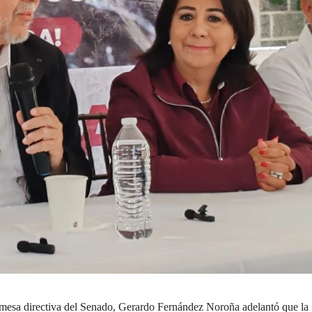
a mesa directiva del Senado, Gerardo Fernández Noroña adelantó que la