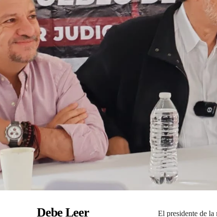
Debe Leer
El presidente de l