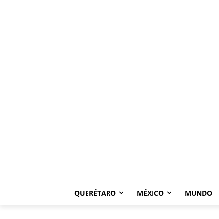
QUERÉTARO
MÉXICO
MUNDO