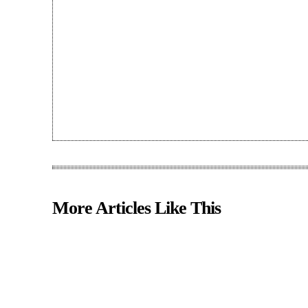
More Articles Like This