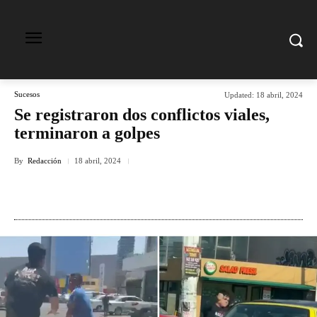
Sucesos
Updated:
18 abril, 2024
Se registraron dos conflictos viales,
terminaron a golpes
By
Redacción
18 abril, 2024