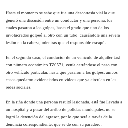
Hasta el momento se sabe que fue una descortesía vial la que
generó una discusión entre un conductor y una persona, los
cuales pasaron a los golpes, hasta el grado que uno de los
involucrados golpeó al otro con un tubo, causándole una severa
lesión en la cabeza, mientras que el responsable escapó.
En el segundo caso, el conductor de un vehículo de alquiler taxi
con número económico TZ0571, venía cerrándose el paso con
otro vehículo particular, hasta que pasaron a los golpes, ambos
casos quedaron evidenciados en videos que ya circulan en las
redes sociales.
En la riña donde una persona resultó lesionada, está fue llevada a
un hospital y a pesar del arribo de policías municipales, no se
logró la detención del agresor, por lo que será a través de la
denuncia correspondiente, que se de con su paradero.