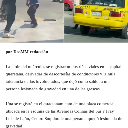
por DosMM redacción
La tarde del miércoles se registraron dos riñas viales en la capital
queretana, derivadas de descortesías de conductores y la nula
tolerancia de los involucrados, que dejó como saldo, a una
persona lesionada de gravedad en una de las grescas.
Una se registró en el estacionamiento de una plaza comercial,
ubicada en la esquina de las Avenidas Colinas del Sur y Fray
Luis de León, Centro Sur, dónde una persona quedó lesionada de
gravedad.