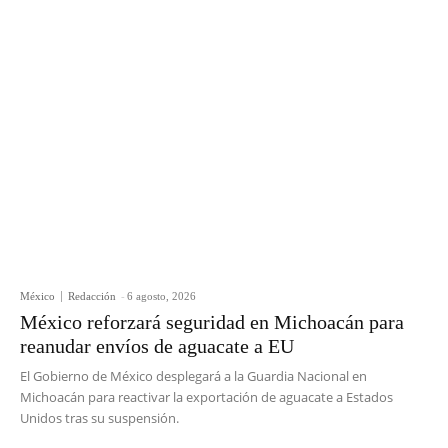
México
Redacción
-
6 agosto, 2026
México reforzará seguridad en Michoacán para
reanudar envíos de aguacate a EU
El Gobierno de México desplegará a la Guardia Nacional en
Michoacán para reactivar la exportación de aguacate a Estados
Unidos tras su suspensión.