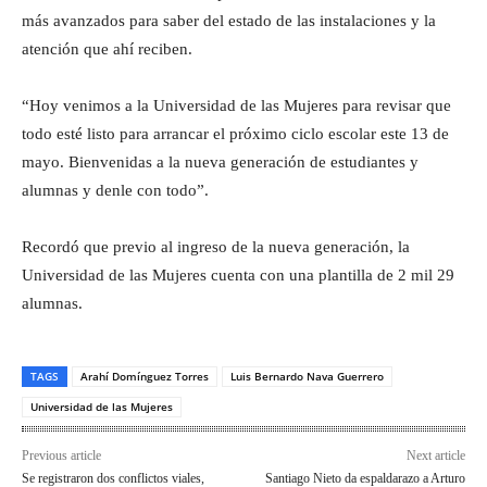
más avanzados para saber del estado de las instalaciones y la
atención que ahí reciben.
“Hoy venimos a la Universidad de las Mujeres para revisar que
todo esté listo para arrancar el próximo ciclo escolar este 13 de
mayo. Bienvenidas a la nueva generación de estudiantes y
alumnas y denle con todo”.
Recordó que previo al ingreso de la nueva generación, la
Universidad de las Mujeres cuenta con una plantilla de 2 mil 29
alumnas.
TAGS
Arahí Domínguez Torres
Luis Bernardo Nava Guerrero
Universidad de las Mujeres
Previous article
Next article
Se registraron dos conflictos viales,
Santiago Nieto da espaldarazo a Arturo