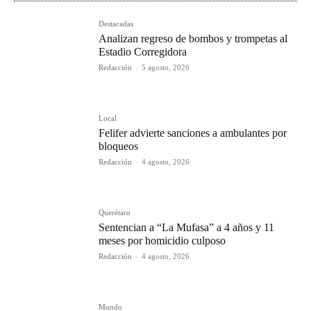
Destacadas
Analizan regreso de bombos y trompetas al
Estadio Corregidora
Redacción
-
5 agosto, 2026
Local
Felifer advierte sanciones a ambulantes por
bloqueos
Redacción
-
4 agosto, 2026
Querétaro
Sentencian a “La Mufasa” a 4 años y 11
meses por homicidio culposo
Redacción
-
4 agosto, 2026
Mundo