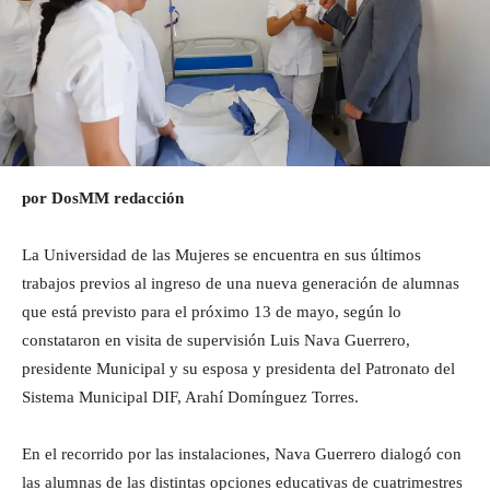
por DosMM redacción
La Universidad de las Mujeres se encuentra en sus últimos
trabajos previos al ingreso de una nueva generación de alumnas
que está previsto para el próximo 13 de mayo, según lo
constataron en visita de supervisión Luis Nava Guerrero,
presidente Municipal y su esposa y presidenta del Patronato del
Sistema Municipal DIF, Arahí Domínguez Torres.
En el recorrido por las instalaciones, Nava Guerrero dialogó con
las alumnas de las distintas opciones educativas de cuatrimestres