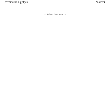
terminaron a golpes
Zaldívar
- Advertisement -