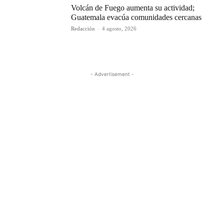
Volcán de Fuego aumenta su actividad;
Guatemala evacúa comunidades cercanas
Redacción
-
4 agosto, 2026
- Advertisement -