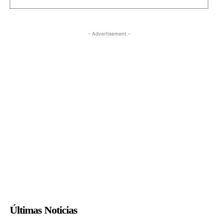
- Advertisement -
Últimas Noticias