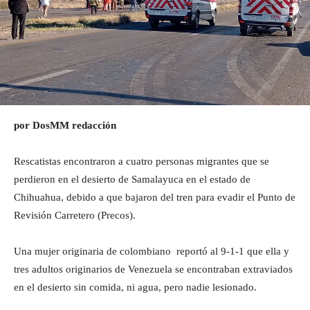
por DosMM redacción
Rescatistas encontraron a cuatro personas migrantes que se
perdieron en el desierto de Samalayuca en el estado de
Chihuahua, debido a que bajaron del tren para evadir el Punto de
Revisión Carretero (Precos).
Una mujer originaria de colombiano reportó al 9-1-1 que ella y
tres adultos originarios de Venezuela se encontraban extraviados
en el desierto sin comida, ni agua, pero nadie lesionado.