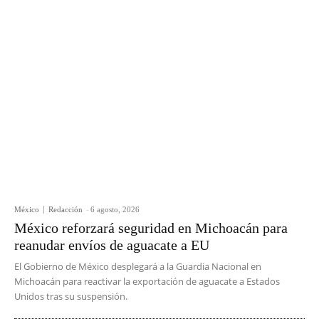
México
Redacción
-
6 agosto, 2026
México reforzará seguridad en Michoacán para
reanudar envíos de aguacate a EU
El Gobierno de México desplegará a la Guardia Nacional en
Michoacán para reactivar la exportación de aguacate a Estados
Unidos tras su suspensión.