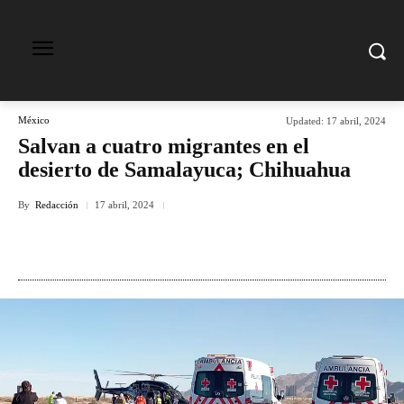
México
Updated:
17 abril, 2024
Salvan a cuatro migrantes en el
desierto de Samalayuca; Chihuahua
By
Redacción
17 abril, 2024