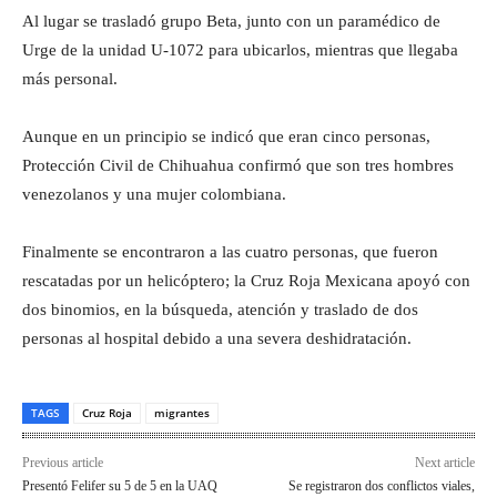
Al lugar se trasladó grupo Beta, junto con un paramédico de
Urge de la unidad U-1072 para ubicarlos, mientras que llegaba
más personal.
Aunque en un principio se indicó que eran cinco personas,
Protección Civil de Chihuahua confirmó que son tres hombres
venezolanos y una mujer colombiana.
Finalmente se encontraron a las cuatro personas, que fueron
rescatadas por un helicóptero; la Cruz Roja Mexicana apoyó con
dos binomios, en la búsqueda, atención y traslado de dos
personas al hospital debido a una severa deshidratación.
TAGS
Cruz Roja
migrantes
Previous article
Next article
Presentó Felifer su 5 de 5 en la UAQ
Se registraron dos conflictos viales,