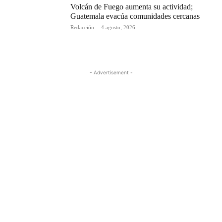
Volcán de Fuego aumenta su actividad;
Guatemala evacúa comunidades cercanas
Redacción
-
4 agosto, 2026
- Advertisement -