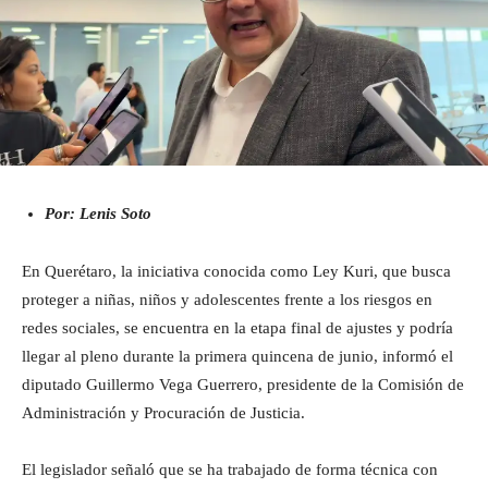
Por: Lenis Soto
En Querétaro, la iniciativa conocida como Ley Kuri, que busca
proteger a niñas, niños y adolescentes frente a los riesgos en
redes sociales, se encuentra en la etapa final de ajustes y podría
llegar al pleno durante la primera quincena de junio, informó el
diputado Guillermo Vega Guerrero, presidente de la Comisión de
Administración y Procuración de Justicia.
El legislador señaló que se ha trabajado de forma técnica con