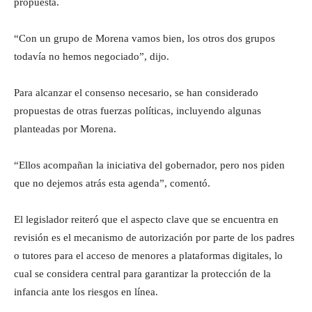
propuesta.
“Con un grupo de Morena vamos bien, los otros dos grupos
todavía no hemos negociado”, dijo.
Para alcanzar el consenso necesario, se han considerado
propuestas de otras fuerzas políticas, incluyendo algunas
planteadas por Morena.
“Ellos acompañan la iniciativa del gobernador, pero nos piden
que no dejemos atrás esta agenda”, comentó.
El legislador reiteró que el aspecto clave que se encuentra en
revisión es el mecanismo de autorización por parte de los padres
o tutores para el acceso de menores a plataformas digitales, lo
cual se considera central para garantizar la protección de la
infancia ante los riesgos en línea.