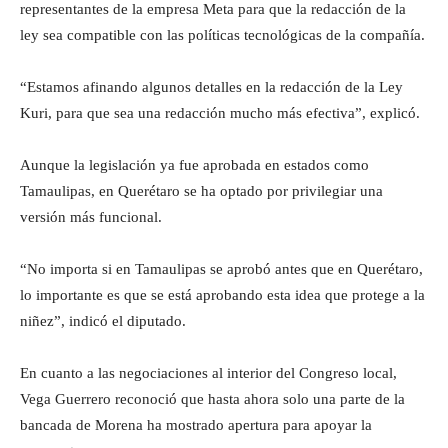
representantes de la empresa Meta para que la redacción de la
ley sea compatible con las políticas tecnológicas de la compañía.
“Estamos afinando algunos detalles en la redacción de la Ley
Kuri, para que sea una redacción mucho más efectiva”, explicó.
Aunque la legislación ya fue aprobada en estados como
Tamaulipas, en Querétaro se ha optado por privilegiar una
versión más funcional.
“No importa si en Tamaulipas se aprobó antes que en Querétaro,
lo importante es que se está aprobando esta idea que protege a la
niñez”, indicó el diputado.
En cuanto a las negociaciones al interior del Congreso local,
Vega Guerrero reconoció que hasta ahora solo una parte de la
bancada de Morena ha mostrado apertura para apoyar la