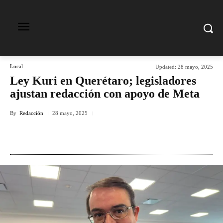
Local
Updated:
28 mayo, 2025
Ley Kuri en Querétaro; legisladores
ajustan redacción con apoyo de Meta
By
Redacción
28 mayo, 2025