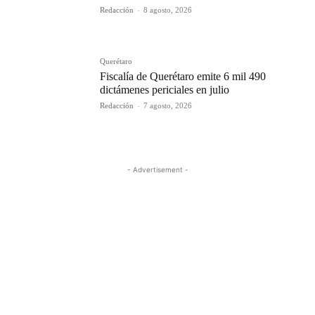
Redacción
-
8 agosto, 2026
Querétaro
Fiscalía de Querétaro emite 6 mil 490
dictámenes periciales en julio
Redacción
-
7 agosto, 2026
- Advertisement -