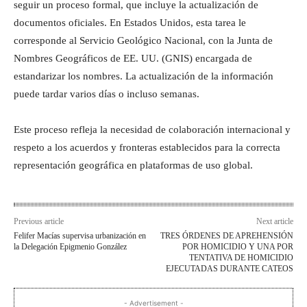
seguir un proceso formal, que incluye la actualización de
documentos oficiales. En Estados Unidos, esta tarea le
corresponde al Servicio Geológico Nacional, con la Junta de
Nombres Geográficos de EE. UU. (GNIS) encargada de
estandarizar los nombres. La actualización de la información
puede tardar varios días o incluso semanas.
Este proceso refleja la necesidad de colaboración internacional y
respeto a los acuerdos y fronteras establecidos para la correcta
representación geográfica en plataformas de uso global.
Previous article
Next article
Felifer Macías supervisa urbanización en
TRES ÓRDENES DE APREHENSIÓN
la Delegación Epigmenio González
POR HOMICIDIO Y UNA POR
TENTATIVA DE HOMICIDIO
EJECUTADAS DURANTE CATEOS
- Advertisement -