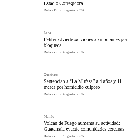
Estadio Corregidora
Redacción
-
5 agosto, 2026
Local
Felifer advierte sanciones a ambulantes por
bloqueos
Redacción
-
4 agosto, 2026
Querétaro
Sentencian a “La Mufasa” a 4 años y 11
meses por homicidio culposo
Redacción
-
4 agosto, 2026
Mundo
Volcán de Fuego aumenta su actividad;
Guatemala evacúa comunidades cercanas
Redacción
-
4 agosto, 2026