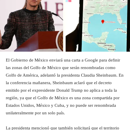
El Gobierno de México enviará una carta a Google para definir
las zonas del Golfo de México que serán renombradas como
Golfo de América, adelantó la presidenta Claudia Sheinbaum. En
la conferencia mañanera, Sheinbaum aclaró que el decreto
emitido por el expresidente Donald Trump no aplica a toda la
región, ya que el Golfo de México es una zona compartida por
Estados Unidos, México y Cuba, y no puede ser renombrada
unilateralmente por un solo país.
La presidenta mencionó que también solicitará que el territorio