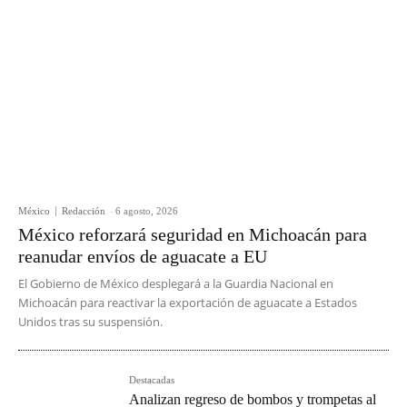
México
Redacción
-
6 agosto, 2026
México reforzará seguridad en Michoacán para
reanudar envíos de aguacate a EU
El Gobierno de México desplegará a la Guardia Nacional en
Michoacán para reactivar la exportación de aguacate a Estados
Unidos tras su suspensión.
Destacadas
Analizan regreso de bombos y trompetas al