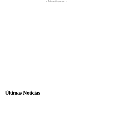
- Advertisement -
Últimas Noticias