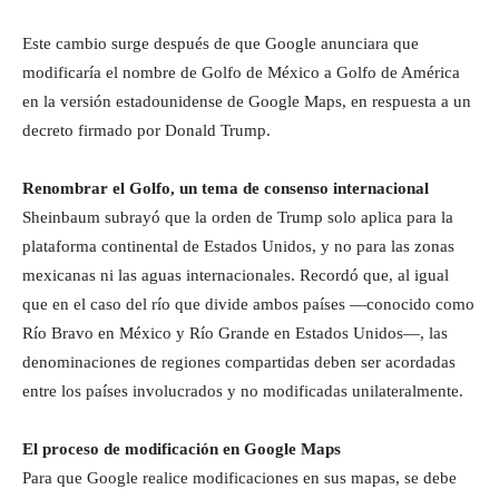
Este cambio surge después de que Google anunciara que
modificaría el nombre de Golfo de México a Golfo de América
en la versión estadounidense de Google Maps, en respuesta a un
decreto firmado por Donald Trump.
Renombrar el Golfo, un tema de consenso internacional
Sheinbaum subrayó que la orden de Trump solo aplica para la
plataforma continental de Estados Unidos, y no para las zonas
mexicanas ni las aguas internacionales. Recordó que, al igual
que en el caso del río que divide ambos países —conocido como
Río Bravo en México y Río Grande en Estados Unidos—, las
denominaciones de regiones compartidas deben ser acordadas
entre los países involucrados y no modificadas unilateralmente.
El proceso de modificación en Google Maps
Para que Google realice modificaciones en sus mapas, se debe