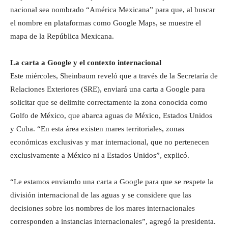
nacional sea nombrado “América Mexicana” para que, al buscar
el nombre en plataformas como Google Maps, se muestre el
mapa de la República Mexicana.
La carta a Google y el contexto internacional
Este miércoles, Sheinbaum reveló que a través de la Secretaría de
Relaciones Exteriores (SRE), enviará una carta a Google para
solicitar que se delimite correctamente la zona conocida como
Golfo de México, que abarca aguas de México, Estados Unidos
y Cuba. “En esta área existen mares territoriales, zonas
económicas exclusivas y mar internacional, que no pertenecen
exclusivamente a México ni a Estados Unidos”, explicó.
“Le estamos enviando una carta a Google para que se respete la
división internacional de las aguas y se considere que las
decisiones sobre los nombres de los mares internacionales
corresponden a instancias internacionales”, agregó la presidenta.