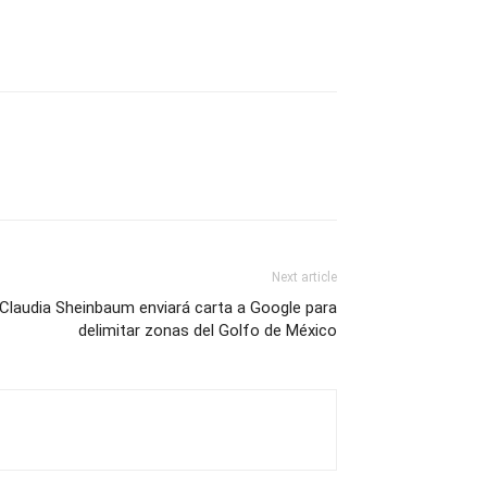
Next article
Claudia Sheinbaum enviará carta a Google para
delimitar zonas del Golfo de México