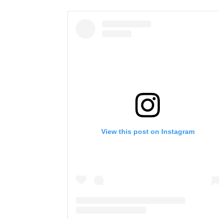
View this post on Instagram