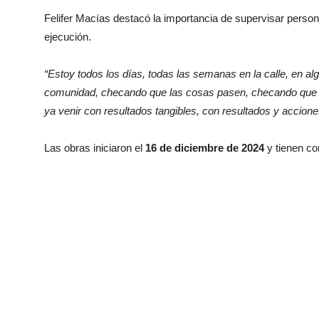
Felifer Macías destacó la importancia de supervisar person
ejecución.
“Estoy todos los días, todas las semanas en la calle, en alg
comunidad, checando que las cosas pasen, checando que l
ya venir con resultados tangibles, con resultados y acciones
Las obras iniciaron el
16 de diciembre de 2024
y tienen co