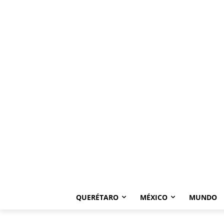
QUERÉTARO
MÉXICO
MUNDO