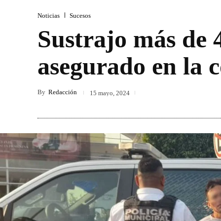
Noticias
Sucesos
Sustrajo más de 4
asegurado en la c
By
Redacción
15 mayo, 2024