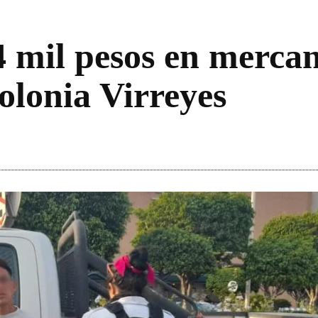
 mil pesos en mercan
olonia Virreyes