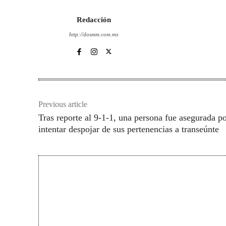
Redacción
http://dosmm.com.mx
Previous article
Tras reporte al 9-1-1, una persona fue asegurada p
intentar despojar de sus pertenencias a transeúnte