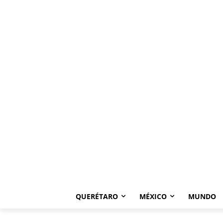
QUERÉTARO
MÉXICO
MUNDO