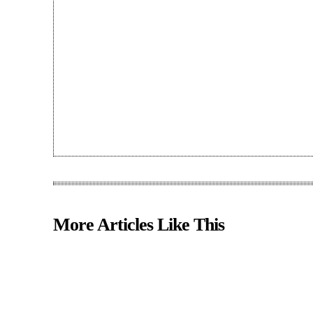
More Articles Like This