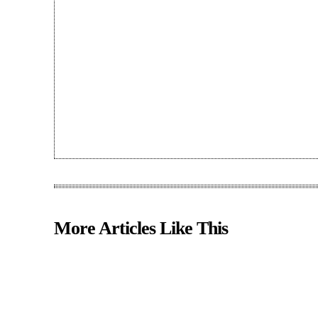
More Articles Like This