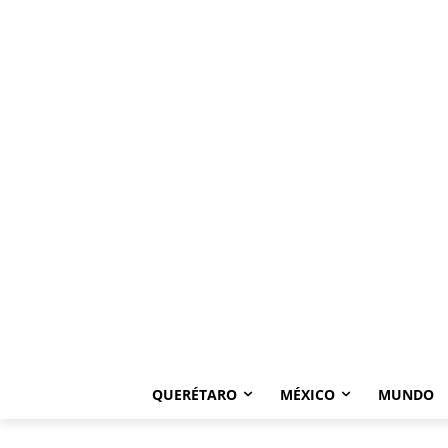
QUERÉTARO
MÉXICO
MUNDO