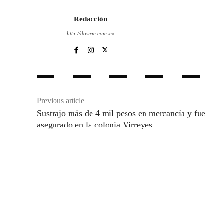
Redacción
http://dosmm.com.mx
Previous article
Sustrajo más de 4 mil pesos en mercancía y fue
asegurado en la colonia Virreyes