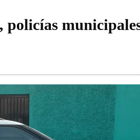
, policías municipale