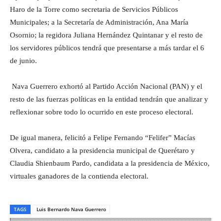
Haro de la Torre como secretaria de Servicios Públicos
Municipales; a la Secretaría de Administración, Ana María
Osornio; la regidora Juliana Hernández Quintanar y el resto de
los servidores públicos tendrá que presentarse a más tardar el 6
de junio.
Nava Guerrero exhortó al Partido Acción Nacional (PAN) y el
resto de las fuerzas políticas en la entidad tendrán que analizar y
reflexionar sobre todo lo ocurrido en este proceso electoral.
De igual manera, felicitó a Felipe Fernando “Felifer” Macías
Olvera, candidato a la presidencia municipal de Querétaro y
Claudia Shienbaum Pardo, candidata a la presidencia de México,
virtuales ganadores de la contienda electoral.
TAGS
Luis Bernardo Nava Guerrero