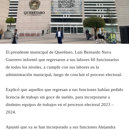
El presidente municipal de Querétaro, Luis Bernardo Nava
Guerrero informó que regresaron a sus labores 60 funcionarios
de todos los niveles, a cumplir con sus labores en la
administración municipal, luego de concluir el proceso electoral.
Explicó que aquellos que regresan a sus funciones habían pedido
licencia de trabajo sin goce de sueldo, para incorporarse a
distintos equipos de trabajos en el procesos electoral 2023 –
2024.
Apuntó que ya se han incorporado a sus funciones Alejandra