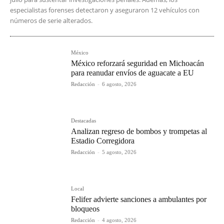
especialistas forenses detectaron y aseguraron 12 vehículos con
números de serie alterados.
México
México reforzará seguridad en Michoacán
para reanudar envíos de aguacate a EU
Redacción
-
6 agosto, 2026
Destacadas
Analizan regreso de bombos y trompetas al
Estadio Corregidora
Redacción
-
5 agosto, 2026
Local
Felifer advierte sanciones a ambulantes por
bloqueos
Redacción
-
4 agosto, 2026