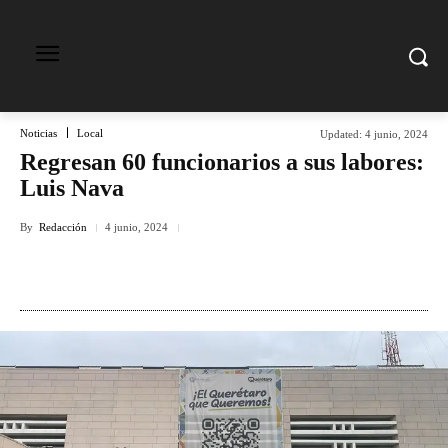
Noticias
Local
Updated:
4 junio, 2024
Regresan 60 funcionarios a sus labores:
Luis Nava
By
Redacción
4 junio, 2024