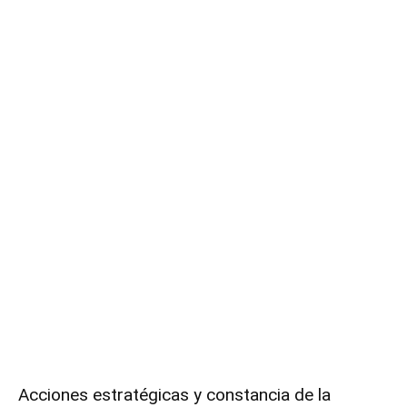
Acciones estratégicas y constancia de la