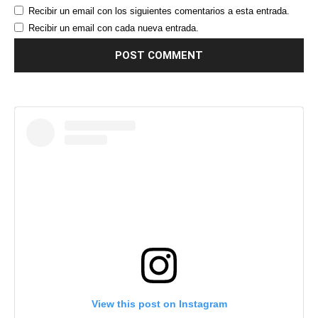
Recibir un email con los siguientes comentarios a esta entrada.
Recibir un email con cada nueva entrada.
View this post on Instagram