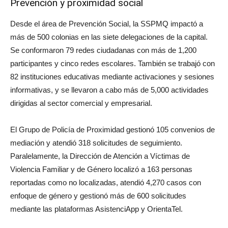
Prevención y proximidad social
Desde el área de Prevención Social, la SSPMQ impactó a
más de 500 colonias en las siete delegaciones de la capital.
Se conformaron 79 redes ciudadanas con más de 1,200
participantes y cinco redes escolares. También se trabajó con
82 instituciones educativas mediante activaciones y sesiones
informativas, y se llevaron a cabo más de 5,000 actividades
dirigidas al sector comercial y empresarial.
El Grupo de Policía de Proximidad gestionó 105 convenios de
mediación y atendió 318 solicitudes de seguimiento.
Paralelamente, la Dirección de Atención a Víctimas de
Violencia Familiar y de Género localizó a 163 personas
reportadas como no localizadas, atendió 4,270 casos con
enfoque de género y gestionó más de 600 solicitudes
mediante las plataformas AsistenciApp y OrientaTel.