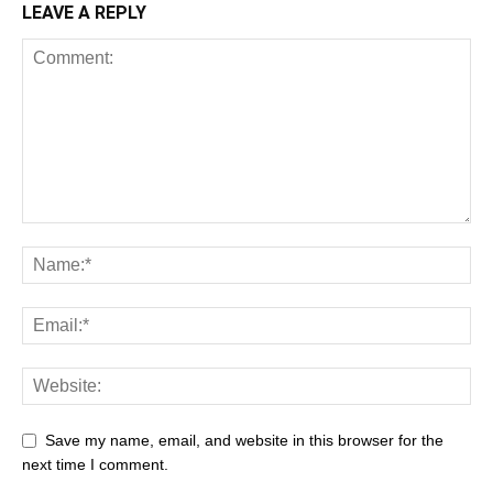
LEAVE A REPLY
Save my name, email, and website in this browser for the
next time I comment.