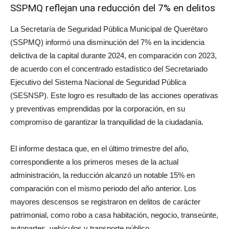
SSPMQ reflejan una reducción del 7% en delitos
La Secretaría de Seguridad Pública Municipal de Querétaro
(SSPMQ) informó una disminución del 7% en la incidencia
delictiva de la capital durante 2024, en comparación con 2023,
de acuerdo con el concentrado estadístico del Secretariado
Ejecutivo del Sistema Nacional de Seguridad Pública
(SESNSP). Este logro es resultado de las acciones operativas
y preventivas emprendidas por la corporación, en su
compromiso de garantizar la tranquilidad de la ciudadanía.
El informe destaca que, en el último trimestre del año,
correspondiente a los primeros meses de la actual
administración, la reducción alcanzó un notable 15% en
comparación con el mismo periodo del año anterior. Los
mayores descensos se registraron en delitos de carácter
patrimonial, como robo a casa habitación, negocio, transeúnte,
autopartes, vehículos y transporte público.