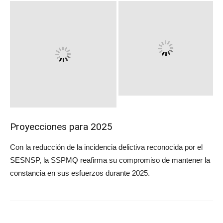
Proyecciones para 2025
Con la reducción de la incidencia delictiva reconocida por el
SESNSP, la SSPMQ reafirma su compromiso de mantener la
constancia en sus esfuerzos durante 2025.