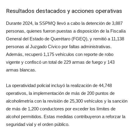
Resultados destacados y acciones operativas
Durante 2024, la SSPMQ llevó a cabo la detención de 3,887
personas, quienes fueron puestas a disposición de la Fiscalía
General del Estado de Querétaro (FGEQ), y remitió a 11,138
personas al Juzgado Cívico por faltas administrativas.
Además, recuperó 1,175 vehículos con reporte de robo
vigente y confiscó un total de 229 armas de fuego y 143
armas blancas.
La operatividad policial incluyó la realización de 44,748
operativos, la implementación de más de 200 puntos de
alcoholimetría con la revisión de 25,300 vehículos y la sanción
de más de 1,200 conductores por exceder los límites de
alcohol permitidos. Estas medidas contribuyeron a reforzar la
seguridad vial y el orden público.