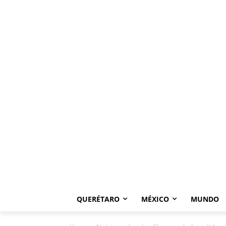
QUERÉTARO
MÉXICO
MUNDO