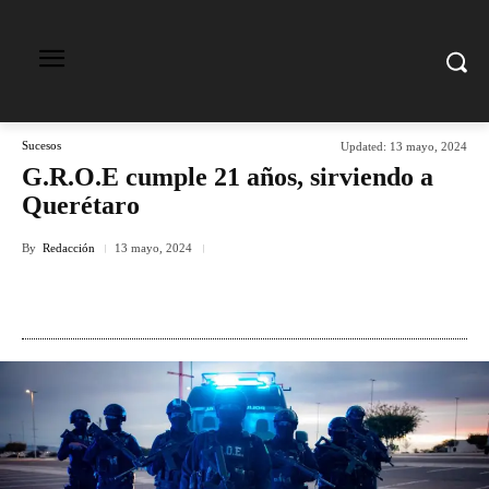
Sucesos
Updated:
13 mayo, 2024
G.R.O.E cumple 21 años, sirviendo a
Querétaro
By
Redacción
13 mayo, 2024