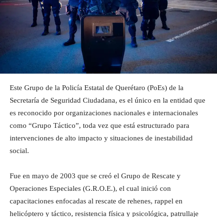
Este Grupo de la Policía Estatal de Querétaro (PoEs) de la
Secretaría de Seguridad Ciudadana, es el único en la entidad que
es reconocido por organizaciones nacionales e internacionales
como “Grupo Táctico”, toda vez que está estructurado para
intervenciones de alto impacto y situaciones de inestabilidad
social.
Fue en mayo de 2003 que se creó el Grupo de Rescate y
Operaciones Especiales (G.R.O.E.), el cual inició con
capacitaciones enfocadas al rescate de rehenes, rappel en
helicóptero y táctico, resistencia física y psicológica, patrullaje