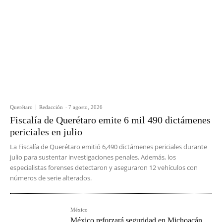
Querétaro
Redacción
-
7 agosto, 2026
Fiscalía de Querétaro emite 6 mil 490 dictámenes
periciales en julio
La Fiscalía de Querétaro emitió 6,490 dictámenes periciales durante
julio para sustentar investigaciones penales. Además, los
especialistas forenses detectaron y aseguraron 12 vehículos con
números de serie alterados.
México
México reforzará seguridad en Michoacán