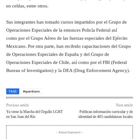
en celdas, entre otros.
Sus integrantes han tomado cursos impartidos por el Grupo de
Operaciones Especiales de la entonces Policía Federal así
como por el Grupo Aéreo de las fuerzas especiales del Ejército
Mexicano. Por otra parte, han recibido capacitaciones del Grupo
de Operaciones Especiales de España y del Grupo de
Operaciones Especiales de Chile, así como por el FBI (Federal
Bureau of Investigation) y la DEA (Drug Enforcement Agency).
TAGS
#querétaro
Previous article
Next article
Ya viene la Marcha del Orgullo LGBT
Publican información curricular y de
en San Juan del Río
identidad de 403 candidaturas locales
- Advertisement -