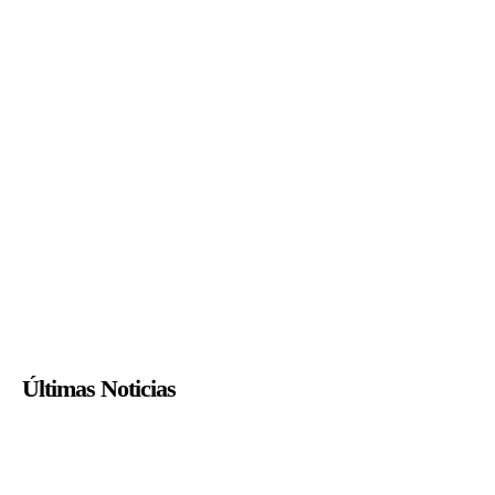
Últimas Noticias