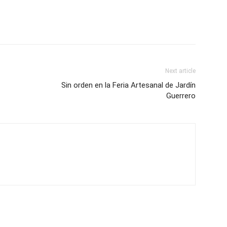
Next article
Sin orden en la Feria Artesanal de Jardín
Guerrero