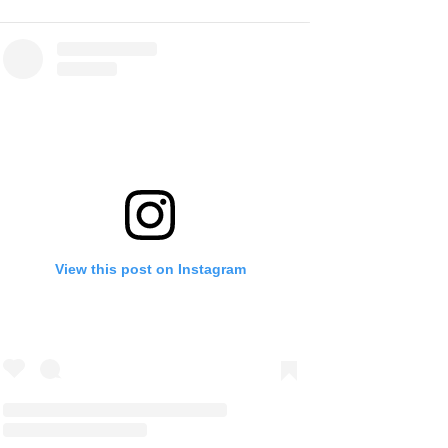
View this post on Instagram