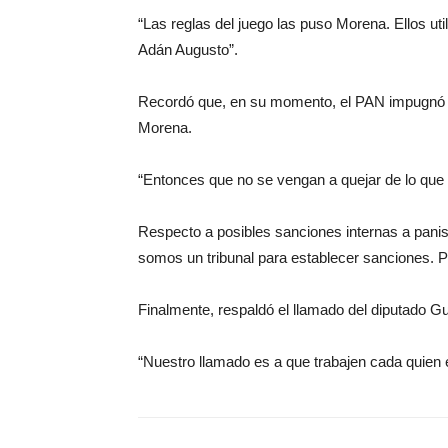
“Las reglas del juego las puso Morena. Ellos uti
Adán Augusto”.
Recordó que, en su momento, el PAN impugnó di
Morena.
“Entonces que no se vengan a quejar de lo que 
Respecto a posibles sanciones internas a pani
somos un tribunal para establecer sanciones. 
Finalmente, respaldó el llamado del diputado Gui
“Nuestro llamado es a que trabajen cada quien