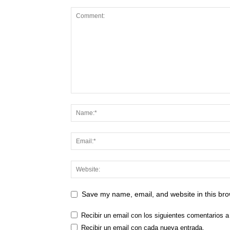
Save my name, email, and website in this bro
Recibir un email con los siguientes comentarios a
Recibir un email con cada nueva entrada.