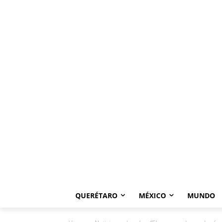
QUERÉTARO
MÉXICO
MUNDO