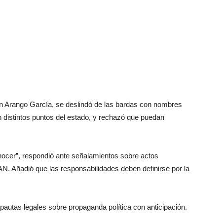
tín Arango García, se deslindó de las bardas con nombres
 distintos puntos del estado, y rechazó que puedan
ocer”, respondió ante señalamientos sobre actos
AN. Añadió que las responsabilidades deben definirse por la
autas legales sobre propaganda política con anticipación.