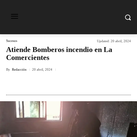
Sucesos
Updated:
20 abril, 2024
Atiende Bomberos incendio en La
Comercientes
By
Redacción
20 abril, 2024