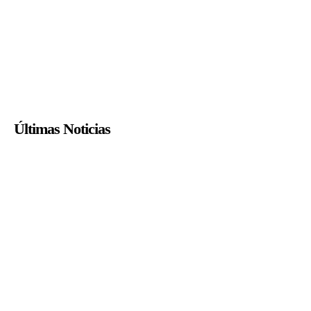
Últimas Noticias