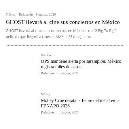
Música
Redacción
-
9 agosto, 2026
GHOST llevará al cine sus conciertos en México
GHOST llevará al cine sus conciertos en México con “2 Big To Rig”,
película que llegará a cines e IMAX el 26 de agosto.
México
OPS mantiene alerta por sarampión; México
registra miles de casos
Redacción
-
9 agosto, 2026
Música
Mötley Crüe desata la fiebre del metal en la
FENAPO 2026
Redacción
-
8 agosto, 2026