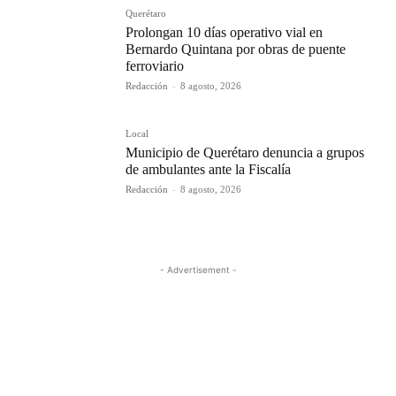
Querétaro
Prolongan 10 días operativo vial en
Bernardo Quintana por obras de puente
ferroviario
Redacción
-
8 agosto, 2026
Local
Municipio de Querétaro denuncia a grupos
de ambulantes ante la Fiscalía
Redacción
-
8 agosto, 2026
- Advertisement -