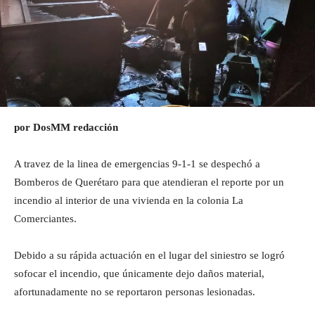
por DosMM redacción
A travez de la linea de emergencias 9-1-1 se despechó a
Bomberos de Querétaro para que atendieran el reporte por un
incendio al interior de una vivienda en la colonia La
Comerciantes.
Debido a su rápida actuación en el lugar del siniestro se logró
sofocar el incendio, que únicamente dejo daños material,
afortunadamente no se reportaron personas lesionadas.