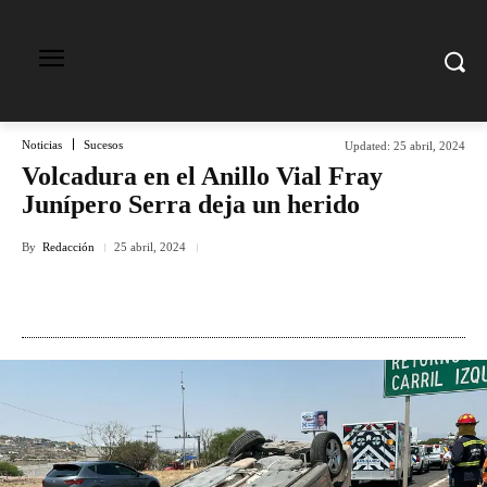
Noticias
Sucesos
Updated:
25 abril, 2024
Volcadura en el Anillo Vial Fray
Junípero Serra deja un herido
By
Redacción
25 abril, 2024