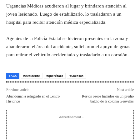
Urgencias Médicas acudieron al lugar y brindaron atención al
joven lesionado. Luego de estabilizarlo, lo trasladaron a un
hospital para recibir atención médica especializada.
Agentes de la Policía Estatal se hicieron presentes en la zona y
abanderaron el área del accidente, solicitaron el apoyo de grúas
para retirar el vehículo accidentado y trasladarlo a un corralón.
TAGS
#Accidente
#querétaro
#Sucesos
Previous article
Next article
Abandonan a refugiado en el Centro
Restos óseos hallados en un predio
Histórico
baldío de la colonia Geovillas
- Advertisement -