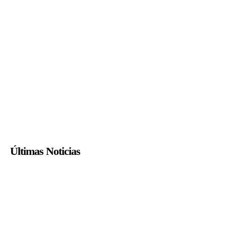
Últimas Noticias