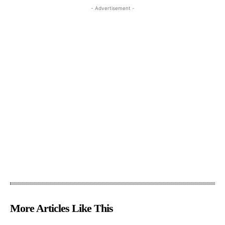
- Advertisement -
More Articles Like This