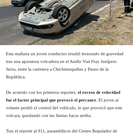
Esta mañana un joven conductor resultó lesionado de gravedad
tras una aparatosa volcadura en el Anillo Vial Fray Junípero
Serra, entre la carretera a Chichimequillas y Paseo de la
República.
De acuerdo con los primeros reportes,
el exceso de velocidad
fue el factor principal que provocó el percance
. El joven al
volante perdió el control del vehículo, lo que provocó que este
volcara, quedando con las llantas hacia arriba.
Tras el reporte al 911, paramédicos del Centro Regulador de