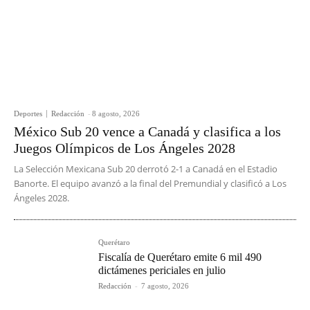
Deportes
Redacción
-
8 agosto, 2026
México Sub 20 vence a Canadá y clasifica a los
Juegos Olímpicos de Los Ángeles 2028
La Selección Mexicana Sub 20 derrotó 2-1 a Canadá en el Estadio
Banorte. El equipo avanzó a la final del Premundial y clasificó a Los
Ángeles 2028.
Querétaro
Fiscalía de Querétaro emite 6 mil 490
dictámenes periciales en julio
Redacción
-
7 agosto, 2026