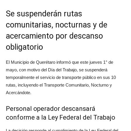
Se suspenderán rutas
comunitarias, nocturnas y de
acercamiento por descanso
obligatorio
El Municipio de Querétaro informó que este jueves 1° de
mayo, con motivo del Día del Trabajo, se suspenderá
temporalmente el servicio de transporte público en sus 10
rutas, incluyendo el Transporte Comunitario, Nocturno y
Acercándote.
Personal operador descansará
conforme a la Ley Federal del Trabajo
La decisión responde al cumplimiento de la Ley Federal del