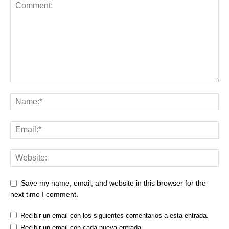
Save my name, email, and website in this browser for the
next time I comment.
Recibir un email con los siguientes comentarios a esta entrada.
Recibir un email con cada nueva entrada.