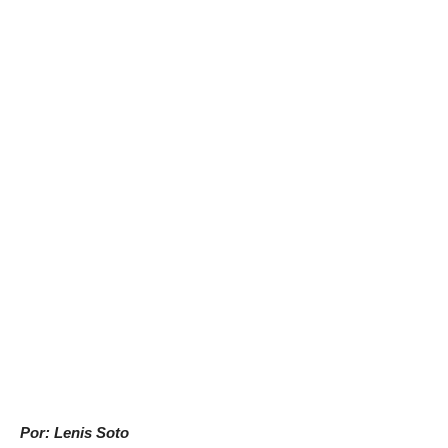
Por: Lenis Soto