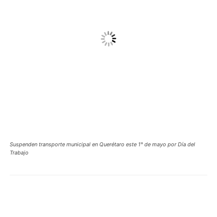
Suspenden transporte municipal en Querétaro este 1° de mayo por Día del
Trabajo