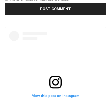
View this post on Instagram