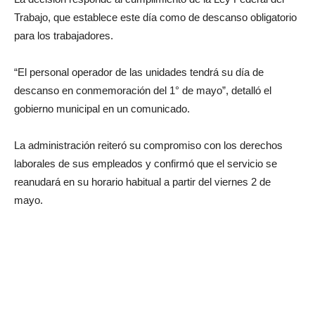
Trabajo, que establece este día como de descanso obligatorio
para los trabajadores.
“El personal operador de las unidades tendrá su día de
descanso en conmemoración del 1° de mayo”, detalló el
gobierno municipal en un comunicado.
La administración reiteró su compromiso con los derechos
laborales de sus empleados y confirmó que el servicio se
reanudará en su horario habitual a partir del viernes 2 de
mayo.