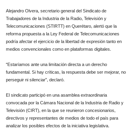
Alejandro Olvera, secretario general del Sindicato de
Trabajadores de la Industria de la Radio, Televisión y
Telecomunicaciones (STIRTT) en Querétaro, alertó que la
reforma propuesta a la Ley Federal de Telecomunicaciones
podría afectar el ejercicio de la libertad de expresión tanto en
medios convencionales como en plataformas digitales.
“Estaríamos ante una limitación directa a un derecho
fundamental. Si hay críticas, la respuesta debe ser mejorar, no
perseguir ni silenciar”, declaró.
El sindicato participó en una asamblea extraordinaria
convocada por la Cámara Nacional de la Industria de Radio y
Televisión (CIRT), en la que se reunieron concesionarios,
directivos y representantes de medios de todo el país para
analizar los posibles efectos de la iniciativa legislativa.