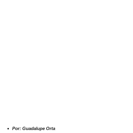
Por: Guadalupe Orta