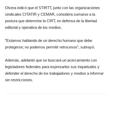
Olvera indicó que el STIRTT, junto con las organizaciones
sindicales CITATIR y CEMAR, considera sumarse a la
postura que determine la CIRT, en defensa de la libertad
editorial y operativa de los medios.
“Estamos hablando de un derecho humano que debe
protegerse; no podemos permitir retrocesos”, subrayó.
Además, adelantó que se buscará un acercamiento con
legisladores federales para expresarles sus inquietudes y
defender el derecho de los trabajadores y medios a informar
sin restricciones.