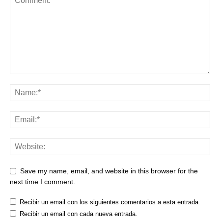
Save my name, email, and website in this browser for the
next time I comment.
Recibir un email con los siguientes comentarios a esta entrada.
Recibir un email con cada nueva entrada.