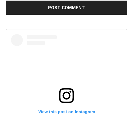
View this post on Instagram