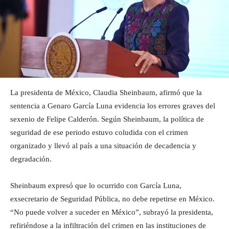
La presidenta de México, Claudia Sheinbaum, afirmó que la
sentencia a Genaro García Luna evidencia los errores graves del
sexenio de Felipe Calderón. Según Sheinbaum, la política de
seguridad de ese periodo estuvo coludida con el crimen
organizado y llevó al país a una situación de decadencia y
degradación.
Sheinbaum expresó que lo ocurrido con García Luna,
exsecretario de Seguridad Pública, no debe repetirse en México.
“No puede volver a suceder en México”, subrayó la presidenta,
refiriéndose a la infiltración del crimen en las instituciones de