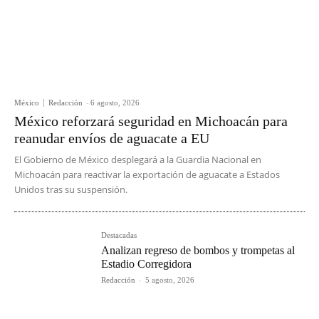
México
Redacción
-
6 agosto, 2026
México reforzará seguridad en Michoacán para
reanudar envíos de aguacate a EU
El Gobierno de México desplegará a la Guardia Nacional en
Michoacán para reactivar la exportación de aguacate a Estados
Unidos tras su suspensión.
Destacadas
Analizan regreso de bombos y trompetas al
Estadio Corregidora
Redacción
-
5 agosto, 2026