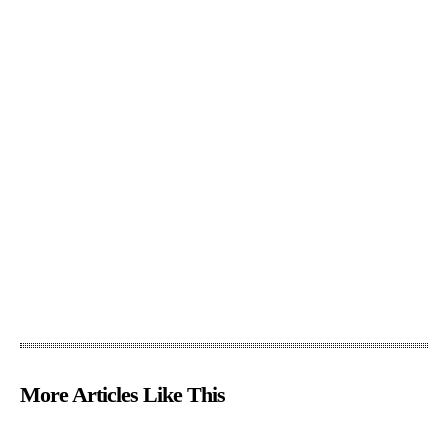
More Articles Like This