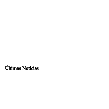
Últimas Noticias