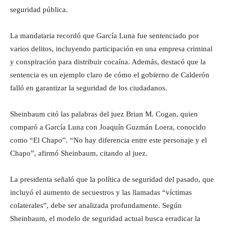
seguridad pública.
La mandataria recordó que García Luna fue sentenciado por
varios delitos, incluyendo participación en una empresa criminal
y conspiración para distribuir cocaína. Además, destacó que la
sentencia es un ejemplo claro de cómo el gobierno de Calderón
falló en garantizar la seguridad de los ciudadanos.
Sheinbaum citó las palabras del juez Brian M. Cogan, quien
comparó a García Luna con Joaquín Guzmán Loera, conocido
como “El Chapo”. “No hay diferencia entre este personaje y el
Chapo”, afirmó Sheinbaum, citando al juez.
La presidenta señaló que la política de seguridad del pasado, que
incluyó el aumento de secuestros y las llamadas “víctimas
colaterales”, debe ser analizada profundamente. Según
Sheinbaum, el modelo de seguridad actual busca erradicar la