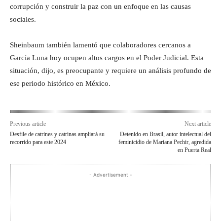
corrupción y construir la paz con un enfoque en las causas
sociales.
Sheinbaum también lamentó que colaboradores cercanos a
García Luna hoy ocupen altos cargos en el Poder Judicial. Esta
situación, dijo, es preocupante y requiere un análisis profundo de
ese periodo histórico en México.
Previous article
Next article
Desfile de catrines y catrinas ampliará su
Detenido en Brasil, autor intelectual del
recorrido para este 2024
feminicidio de Mariana Pechir, agredida
en Puerta Real
- Advertisement -