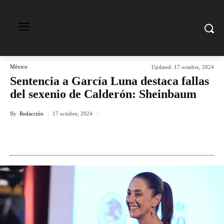
México
Updated:
17 octubre, 2024
Sentencia a García Luna destaca fallas
del sexenio de Calderón: Sheinbaum
By
Redacción
17 octubre, 2024