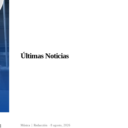
Últimas Noticias
Música
Redacción
-
8 agosto, 2026
l