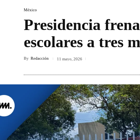
México
Presidencia frena
escolares a tres 
By
Redacción
11 mayo, 2026