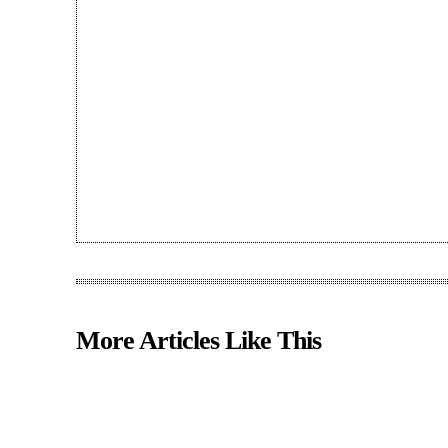
More Articles Like This