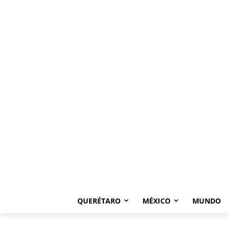
QUERÉTARO
MÉXICO
MUNDO