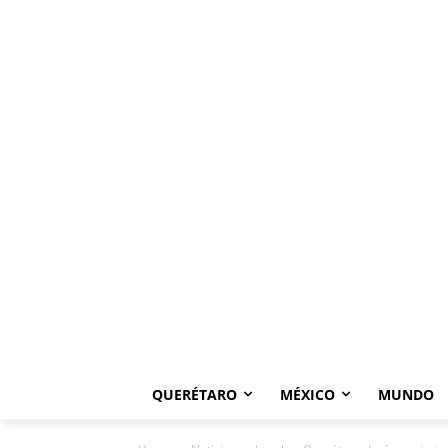
QUERÉTARO
MÉXICO
MUNDO