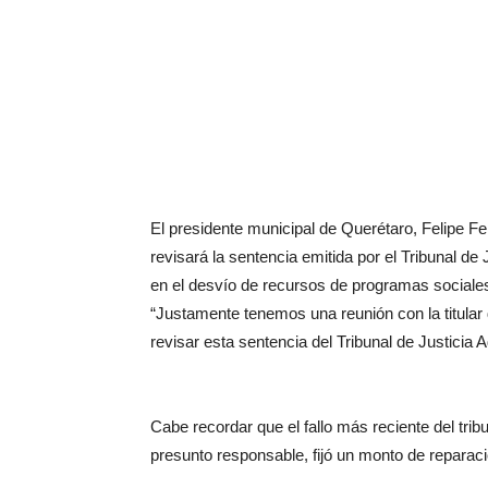
El presidente municipal de Querétaro, Felipe F
revisará la sentencia emitida por el Tribunal de
en el desvío de recursos de programas sociale
“Justamente tenemos una reunión con la titular
revisar esta sentencia del Tribunal de Justicia A
Cabe recordar que el fallo más reciente del tri
presunto responsable, fijó un monto de reparaci