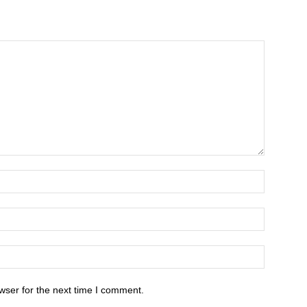
wser for the next time I comment.