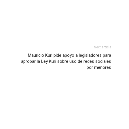
Next article
Mauricio Kuri pide apoyo a legisladores para
aprobar la Ley Kuri sobre uso de redes sociales
por menores