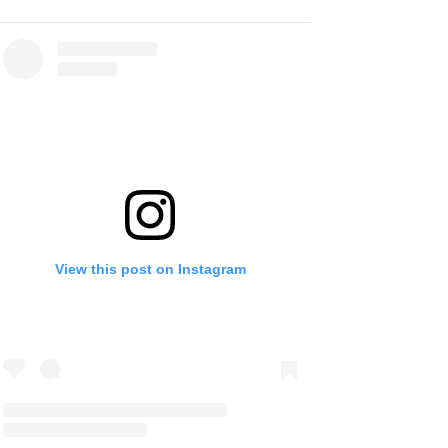
View this post on Instagram