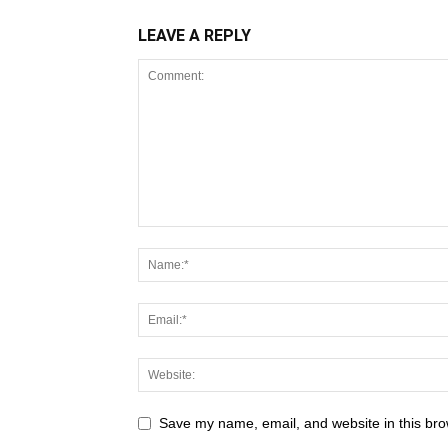
LEAVE A REPLY
Save my name, email, and website in this bro