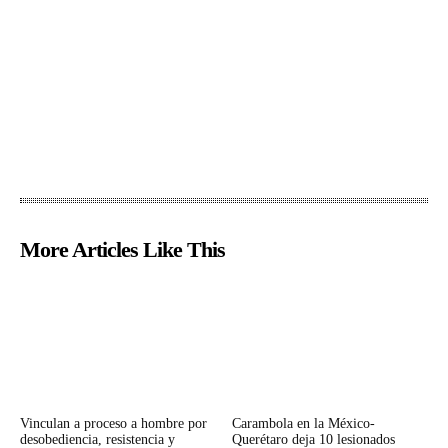
More Articles Like This
Vinculan a proceso a hombre por
Carambola en la México-
desobediencia, resistencia y
Querétaro deja 10 lesionados