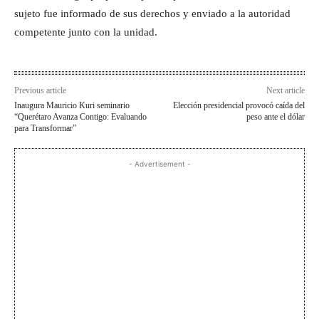
sujeto fue informado de sus derechos y enviado a la autoridad
competente junto con la unidad.
Previous article
Next article
Inaugura Mauricio Kuri seminario
Elección presidencial provocó caída del
“Querétaro Avanza Contigo: Evaluando
peso ante el dólar
para Transformar”
- Advertisement -