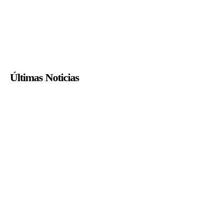
Últimas Noticias