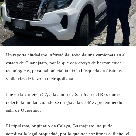
Un reporte ciudadano informó del robo de una camioneta en el
estado de Guanajuato, por lo que con apoyo de herramientas
tecnológicas, personal policial inició la búsqueda en distintas
vialidades de la zona metropolitana.
Fue en la carretera 57, a la altura de San Juan del Río, que se
detectó la unidad cuando se dirigía a la CDMX, pretendiendo
salir de Querétaro.
El tripulante, originario de Celaya, Guanajuato, no pudo
acreditar la legal propiedad, por lo que tras confirmar el ilícito, el