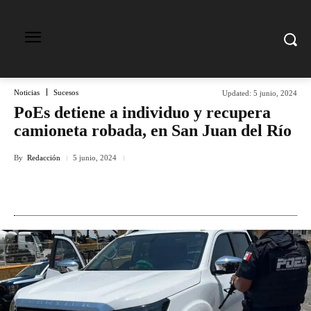
Noticias
Sucesos
Updated:
5 junio, 2024
PoEs detiene a individuo y recupera
camioneta robada, en San Juan del Río
By
Redacción
5 junio, 2024