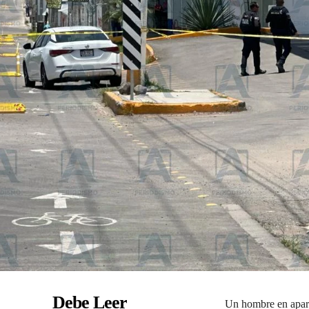
Debe Leer
Un hombre en aparen