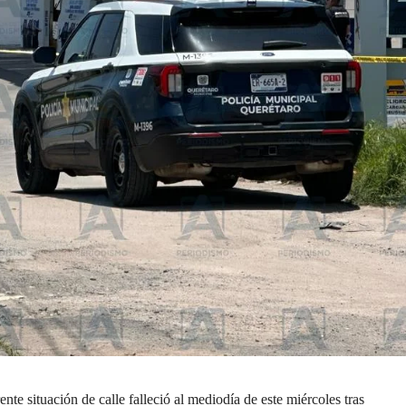
te situación de calle falleció al mediodía de este miércoles tras