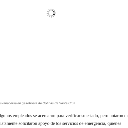
esvanecerse en gasolinera de Colinas de Santa Cruz
algunos empleados se acercaron para verificar su estado, pero notaron q
iatamente solicitaron apoyo de los servicios de emergencia, quienes