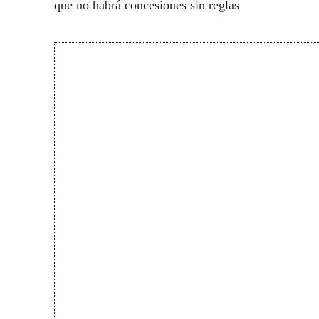
que no habrá concesiones sin reglas