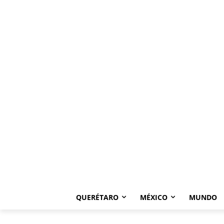
QUERÉTARO
MÉXICO
MUNDO