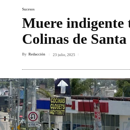
Sucesos
Muere indigente t
Colinas de Santa
By
Redacción
23 julio, 2025