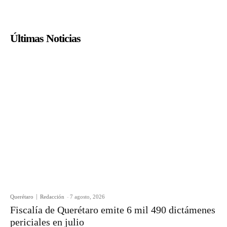
Últimas Noticias
Querétaro
Redacción
-
7 agosto, 2026
Fiscalía de Querétaro emite 6 mil 490 dictámenes
periciales en julio