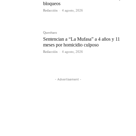
bloqueos
Redacción
-
4 agosto, 2026
Querétaro
Sentencian a “La Mufasa” a 4 años y 11
meses por homicidio culposo
Redacción
-
4 agosto, 2026
- Advertisement -