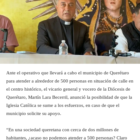
Ante el operativo que llevará a cabo el municipio de Querétaro
para atender a alrededor de 500 personas en situación de calle en
el centro histórico, el vicario general y vocero de la Diócesis de
Querétaro, Martín Lara Becerril, anunció la posibilidad de que la
Iglesia Católica se sume a los esfuerzos, en caso de que el
municipio solicite su apoyo.
“En una sociedad queretana con cerca de dos millones de
habitantes, ¿acaso no podemos atender a 500 personas? Claro