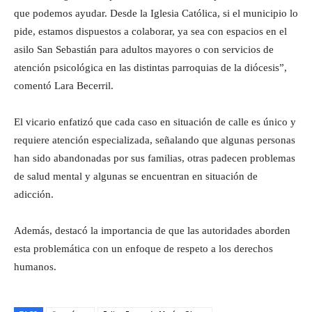
que podemos ayudar. Desde la Iglesia Católica, si el municipio lo
pide, estamos dispuestos a colaborar, ya sea con espacios en el
asilo San Sebastián para adultos mayores o con servicios de
atención psicológica en las distintas parroquias de la diócesis”,
comentó Lara Becerril.
El vicario enfatizó que cada caso en situación de calle es único y
requiere atención especializada, señalando que algunas personas
han sido abandonadas por sus familias, otras padecen problemas
de salud mental y algunas se encuentran en situación de
adicción.
Además, destacó la importancia de que las autoridades aborden
esta problemática con un enfoque de respeto a los derechos
humanos.