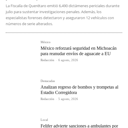
La Fiscalía de Querétaro emitió 6,490 dictámenes periciales durante
julio para sustentar investigaciones penales. Además, los
especialistas forenses detectaron y aseguraron 12 vehículos con
números de serie alterados.
México
México reforzará seguridad en Michoacán
para reanudar envíos de aguacate a EU
Redacción
-
6 agosto, 2026
Destacadas
Analizan regreso de bombos y trompetas al
Estadio Corregidora
Redacción
-
5 agosto, 2026
Local
Felifer advierte sanciones a ambulantes por