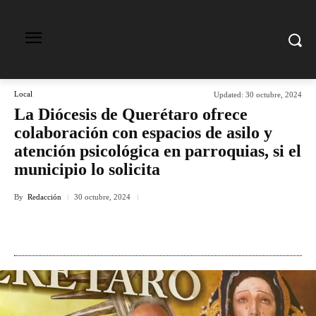
Local
Updated:
30 octubre, 2024
La Diócesis de Querétaro ofrece
colaboración con espacios de asilo y
atención psicológica en parroquias, si el
municipio lo solicita
By
Redacción
30 octubre, 2024