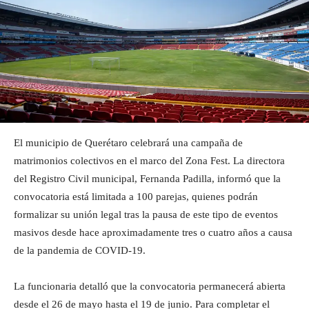
El municipio de Querétaro celebrará una campaña de
matrimonios colectivos en el marco del Zona Fest. La directora
del Registro Civil municipal, Fernanda Padilla, informó que la
convocatoria está limitada a 100 parejas, quienes podrán
formalizar su unión legal tras la pausa de este tipo de eventos
masivos desde hace aproximadamente tres o cuatro años a causa
de la pandemia de COVID-19.
La funcionaria detalló que la convocatoria permanecerá abierta
desde el 26 de mayo hasta el 19 de junio. Para completar el