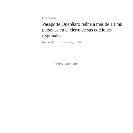
Querétaro
Pasaporte Querétaro reúne a más de 13 mil
personas en el cierre de sus ediciones
regionales
Redacción
-
3 agosto, 2026
- Advertisement -