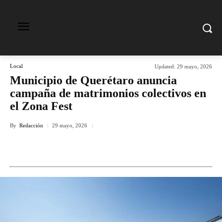
Local
Updated:
29 mayo, 2026
Municipio de Querétaro anuncia
campaña de matrimonios colectivos en
el Zona Fest
By
Redacción
29 mayo, 2026