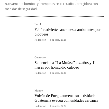
nuevamente bombos y trompetas en el Estadio Corregidora con
medidas de seguridad.
Local
Felifer advierte sanciones a ambulantes por
bloqueos
Redacción
-
4 agosto, 2026
Querétaro
Sentencian a “La Mufasa” a 4 años y 11
meses por homicidio culposo
Redacción
-
4 agosto, 2026
Mundo
Volcán de Fuego aumenta su actividad;
Guatemala evacúa comunidades cercanas
Redacción
-
4 agosto, 2026