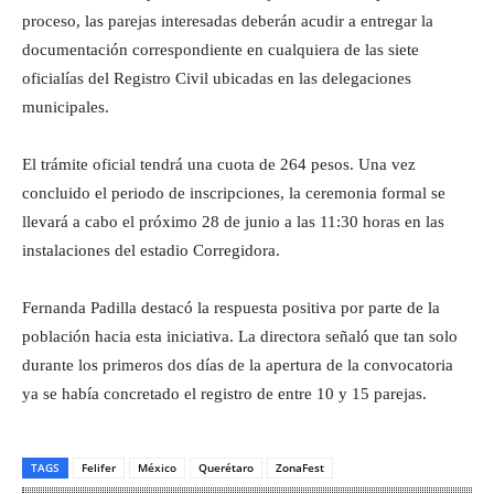
proceso, las parejas interesadas deberán acudir a entregar la
documentación correspondiente en cualquiera de las siete
oficialías del Registro Civil ubicadas en las delegaciones
municipales.
El trámite oficial tendrá una cuota de 264 pesos. Una vez
concluido el periodo de inscripciones, la ceremonia formal se
llevará a cabo el próximo 28 de junio a las 11:30 horas en las
instalaciones del estadio Corregidora.
Fernanda Padilla destacó la respuesta positiva por parte de la
población hacia esta iniciativa. La directora señaló que tan solo
durante los primeros dos días de la apertura de la convocatoria
ya se había concretado el registro de entre 10 y 15 parejas.
TAGS
Felifer
México
Querétaro
ZonaFest