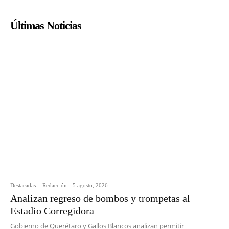
Últimas Noticias
Destacadas
Redacción
-
5 agosto, 2026
Analizan regreso de bombos y trompetas al
Estadio Corregidora
Gobierno de Querétaro y Gallos Blancos analizan permitir