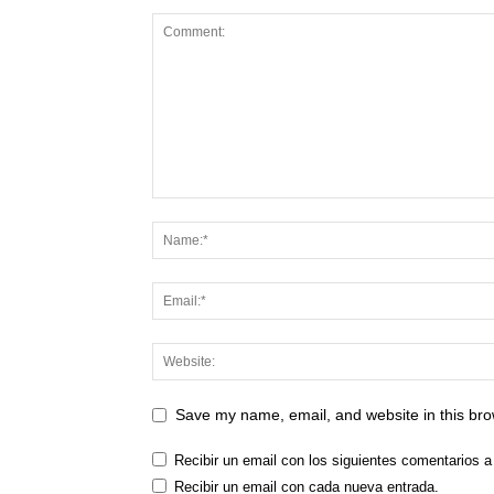
Save my name, email, and website in this bro
Recibir un email con los siguientes comentarios a
Recibir un email con cada nueva entrada.