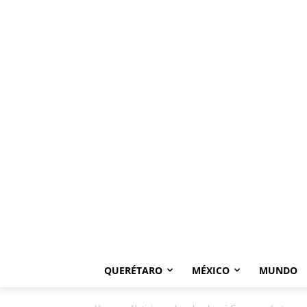
QUERÉTARO
MÉXICO
MUNDO