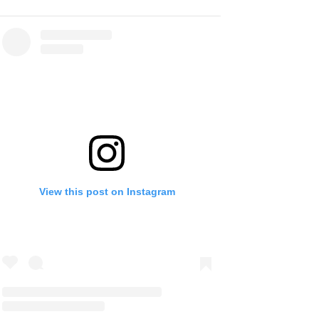
View this post on Instagram