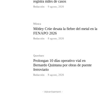
registra miles de casos
Redacción
-
9 agosto, 2026
Música
Mötley Crüe desata la fiebre del metal en la
FENAPO 2026
Redacción
-
8 agosto, 2026
Querétaro
Prolongan 10 días operativo vial en
Bernardo Quintana por obras de puente
ferroviario
Redacción
-
8 agosto, 2026
- Advertisement -