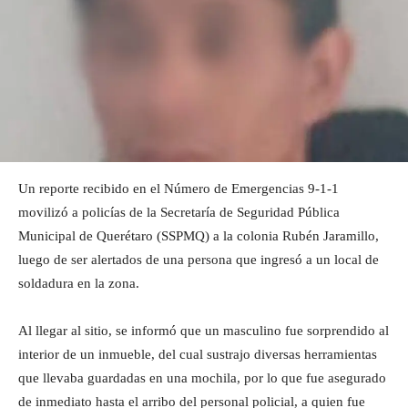
Un reporte recibido en el Número de Emergencias 9-1-1
movilizó a policías de la Secretaría de Seguridad Pública
Municipal de Querétaro (SSPMQ) a la colonia Rubén Jaramillo,
luego de ser alertados de una persona que ingresó a un local de
soldadura en la zona.
Al llegar al sitio, se informó que un masculino fue sorprendido al
interior de un inmueble, del cual sustrajo diversas herramientas
que llevaba guardadas en una mochila, por lo que fue asegurado
de inmediato hasta el arribo del personal policial, a quien fue