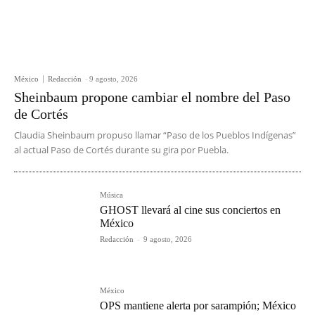
México
Redacción
-
9 agosto, 2026
Sheinbaum propone cambiar el nombre del Paso
de Cortés
Claudia Sheinbaum propuso llamar “Paso de los Pueblos Indígenas”
al actual Paso de Cortés durante su gira por Puebla.
Música
GHOST llevará al cine sus conciertos en
México
Redacción
-
9 agosto, 2026
México
OPS mantiene alerta por sarampión; México