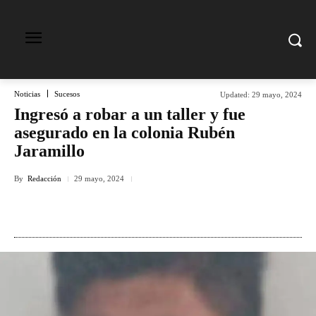
Noticias
Sucesos
Updated:
29 mayo, 2024
Ingresó a robar a un taller y fue
asegurado en la colonia Rubén
Jaramillo
By
Redacción
29 mayo, 2024