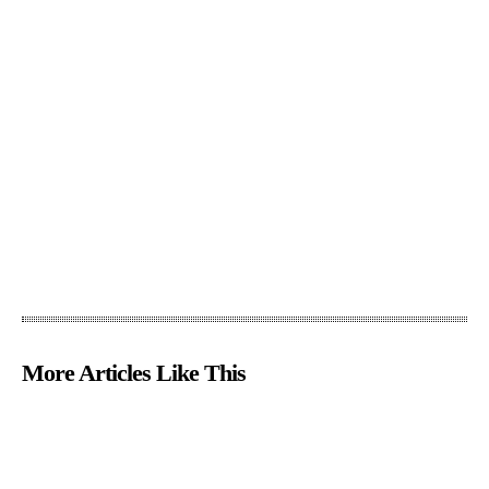
More Articles Like This