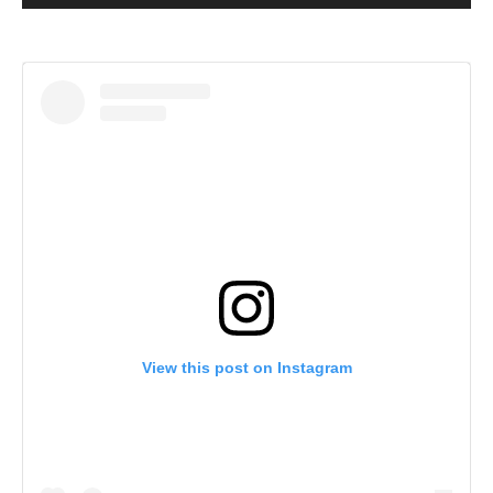
View this post on Instagram