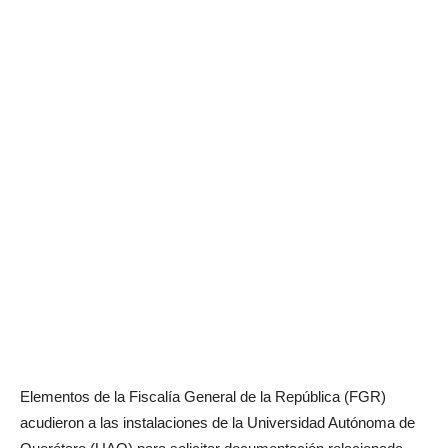
Elementos de la Fiscalía General de la República (FGR)
acudieron a las instalaciones de la Universidad Autónoma de