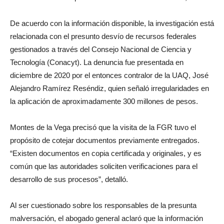
De acuerdo con la información disponible, la investigación está
relacionada con el presunto desvío de recursos federales
gestionados a través del Consejo Nacional de Ciencia y
Tecnología (Conacyt). La denuncia fue presentada en
diciembre de 2020 por el entonces contralor de la UAQ, José
Alejandro Ramírez Reséndiz, quien señaló irregularidades en
la aplicación de aproximadamente 300 millones de pesos.
Montes de la Vega precisó que la visita de la FGR tuvo el
propósito de cotejar documentos previamente entregados.
“Existen documentos en copia certificada y originales, y es
común que las autoridades soliciten verificaciones para el
desarrollo de sus procesos”, detalló.
Al ser cuestionado sobre los responsables de la presunta
malversación, el abogado general aclaró que la información