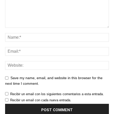
Save my name, email, and website in this browser for the
next time I comment.
Recibir un email con los siguientes comentarios a esta entrada.
Recibir un email con cada nueva entrada.