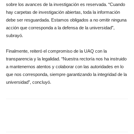
sobre los avances de la investigación es reservada. “Cuando
hay carpetas de investigación abiertas, toda la información
debe ser resguardada. Estamos obligados a no omitir ninguna
acción que corresponda a la defensa de la universidad”,
subrayó.
Finalmente, reiteró el compromiso de la UAQ con la
transparencia y la legalidad. “Nuestra rectoría nos ha instruido
a mantenernos atentos y colaborar con las autoridades en lo
que nos corresponda, siempre garantizando la integridad de la
universidad”, concluyó.