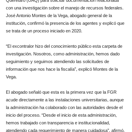
Querétaro (UAQ) para solicitar documentación relacionada
con una investigación sobre el manejo de recursos federales.
José Antonio Montes de la Vega, abogado general de la
institución, confirmó la presencia de los agentes y explicó que
se trata de un proceso iniciado en 2020.
“El excontralor hizo del conocimiento público esta carpeta de
investigación. Nosotros, como administración, hemos dado
seguimiento y seguimos atendiendo las solicitudes de
información que nos hace la fiscalía”, explicó Montes de la
Vega.
El abogado señaló que esta es la primera vez que la FGR
acude directamente a las instalaciones universitarias, aunque
la administración ha colaborado con las autoridades desde el
inicio del proceso. “Desde el inicio de esta administración,
hemos trabajado con transparencia e institucionalidad,
atendiendo cada requerimiento de manera cuidadosa”, afirmó.