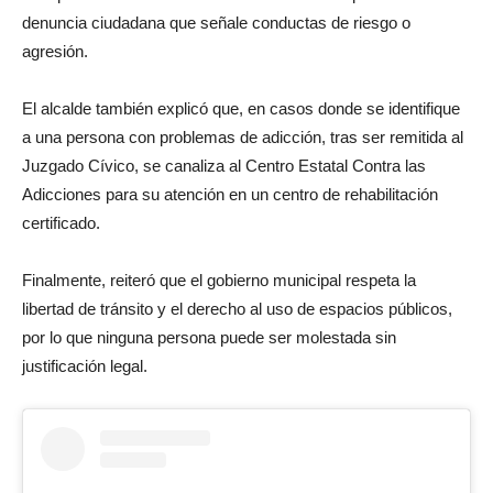
denuncia ciudadana que señale conductas de riesgo o
agresión.
El alcalde también explicó que, en casos donde se identifique
a una persona con problemas de adicción, tras ser remitida al
Juzgado Cívico, se canaliza al Centro Estatal Contra las
Adicciones para su atención en un centro de rehabilitación
certificado.
Finalmente, reiteró que el gobierno municipal respeta la
libertad de tránsito y el derecho al uso de espacios públicos,
por lo que ninguna persona puede ser molestada sin
justificación legal.