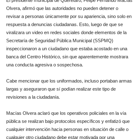
El presidente municipal de Querétaro, Felipe Fernando Macías
Olvera, afirmó que las autoridades no pueden detener o
revisar a personas únicamente por su apariencia, sino solo en
respuesta a denuncias ciudadanas. Esto, luego de que se
viralizara un video en redes sociales donde elementos de la
Secretaría de Seguridad Pública Municipal (SSPMQ)
inspeccionaron a un ciudadano que estaba acostado en una
banca del Centro Histórico, sin que aparentemente mostrara
una conducta agresiva o sospechosa.
Cabe mencionar que los uniformados, incluso portaban armas
largas y aseguraron que sí podían realizar este tipo de
revisiones a la ciudadanía.
Macías Olvera aclaró que los operativos policiales en la vía
pública se realizan bajo protocolos específicos y enfatizó que
cualquier intervención hacia personas en situación de calle o
cualquier otro ciudadano debe estar motivada por una