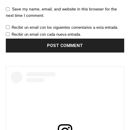
Save my name, email, and website in this browser for the
next time I comment.
Recibir un email con los siguientes comentarios a esta entrada.
Recibir un email con cada nueva entrada.