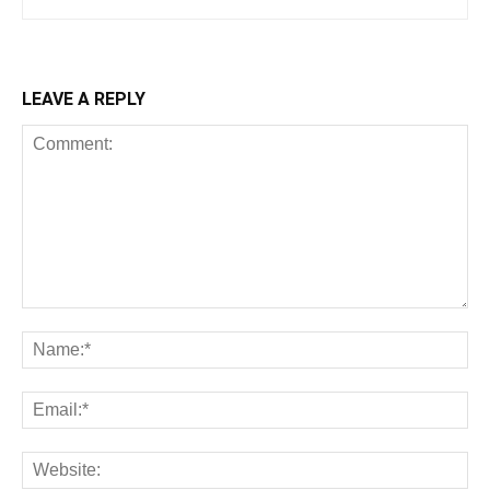
LEAVE A REPLY