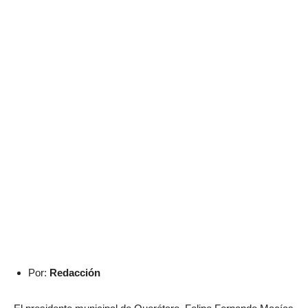
Por:
Redacción