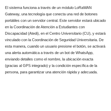
El sistema funciona a través de un módulo LoRaWAN
Gateway, una tecnología que conecta una red de botones
portátiles con un servidor central. Este servidor estará ubicado
en la Coordinación de Atención a Estudiantes con
Discapacidad (Atedi), en el Centro Universitario (CU), y estará
vinculado con la Coordinación de Seguridad Universitaria. De
esta manera, cuando un usuario presione el botón, se activará
una alerta automática a través de un bot de WhatsApp,
enviando detalles como el nombre, la ubicación exacta
(gracias al GPS integrado) y la condición específica de la
persona, para garantizar una atención rápida y adecuada.