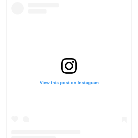
View this post on Instagram