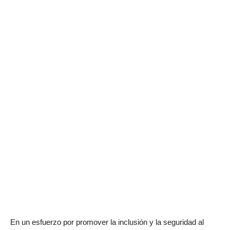
En un esfuerzo por promover la inclusión y la seguridad al