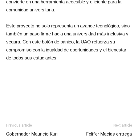
convierte en una herramienta accesible y eficiente para la
comunidad universitaria.
Este proyecto no solo representa un avance tecnológico, sino
también un paso firme hacia una universidad más inclusiva y
segura. Con este botón de pánico, la UAQ refuerza su
compromiso con la igualdad de oportunidades y el bienestar
de todos sus estudiantes.
Previous article
Next article
Gobernador Mauricio Kuri
Felifer Macías entrega