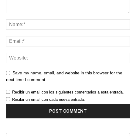
Save my name, email, and website in this browser for the
next time I comment.
Recibir un email con los siguientes comentarios a esta entrada.
Recibir un email con cada nueva entrada.