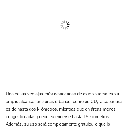
Una de las ventajas más destacadas de este sistema es su
amplio alcance: en zonas urbanas, como es CU, la cobertura
es de hasta dos kilómetros, mientras que en áreas menos
congestionadas puede extenderse hasta 15 kilómetros.
Además, su uso será completamente gratuito, lo que lo