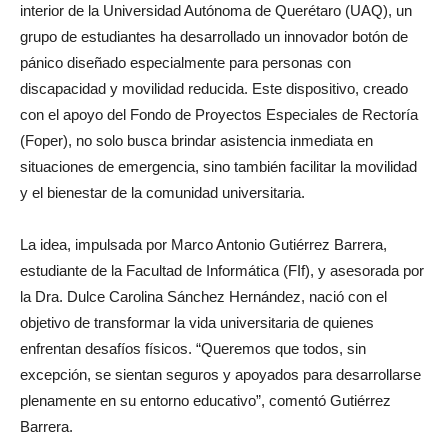
interior de la Universidad Autónoma de Querétaro (UAQ), un
grupo de estudiantes ha desarrollado un innovador botón de
pánico diseñado especialmente para personas con
discapacidad y movilidad reducida. Este dispositivo, creado
con el apoyo del Fondo de Proyectos Especiales de Rectoría
(Foper), no solo busca brindar asistencia inmediata en
situaciones de emergencia, sino también facilitar la movilidad
y el bienestar de la comunidad universitaria.
La idea, impulsada por Marco Antonio Gutiérrez Barrera,
estudiante de la Facultad de Informática (FIf), y asesorada por
la Dra. Dulce Carolina Sánchez Hernández, nació con el
objetivo de transformar la vida universitaria de quienes
enfrentan desafíos físicos. “Queremos que todos, sin
excepción, se sientan seguros y apoyados para desarrollarse
plenamente en su entorno educativo”, comentó Gutiérrez
Barrera.