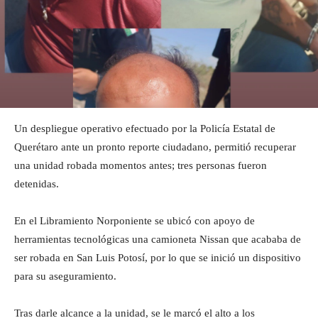
Un despliegue operativo efectuado por la Policía Estatal de
Querétaro ante un pronto reporte ciudadano, permitió recuperar
una unidad robada momentos antes; tres personas fueron
detenidas.
En el Libramiento Norponiente se ubicó con apoyo de
herramientas tecnológicas una camioneta Nissan que acababa de
ser robada en San Luis Potosí, por lo que se inició un dispositivo
para su aseguramiento.
Tras darle alcance a la unidad, se le marcó el alto a los