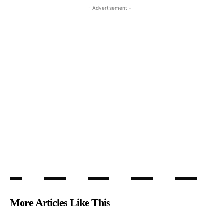
- Advertisement -
More Articles Like This