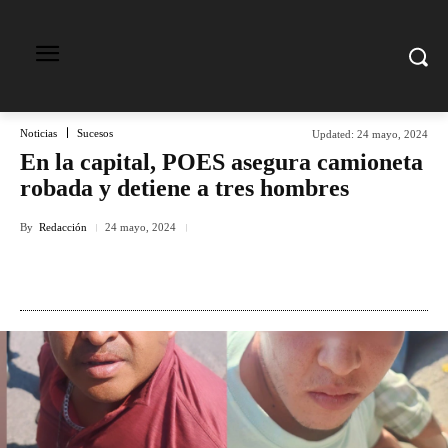
Noticias
Sucesos
Updated:
24 mayo, 2024
En la capital, POES asegura camioneta
robada y detiene a tres hombres
By
Redacción
24 mayo, 2024