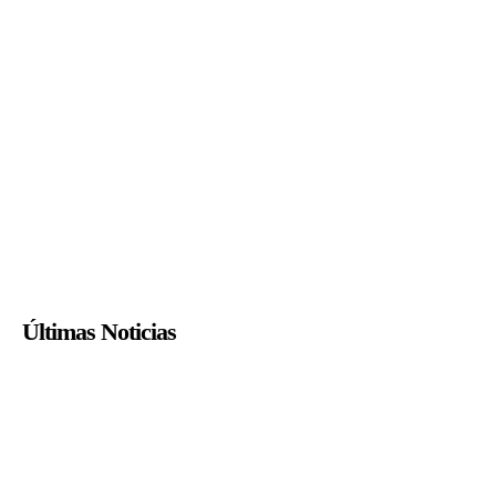
Últimas Noticias