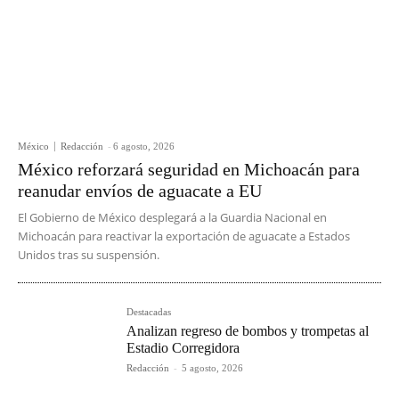
México
Redacción
-
6 agosto, 2026
México reforzará seguridad en Michoacán para
reanudar envíos de aguacate a EU
El Gobierno de México desplegará a la Guardia Nacional en
Michoacán para reactivar la exportación de aguacate a Estados
Unidos tras su suspensión.
Destacadas
Analizan regreso de bombos y trompetas al
Estadio Corregidora
Redacción
-
5 agosto, 2026