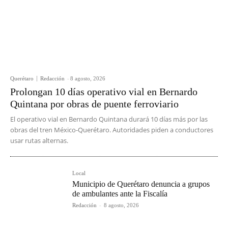
Querétaro
Redacción
-
8 agosto, 2026
Prolongan 10 días operativo vial en Bernardo
Quintana por obras de puente ferroviario
El operativo vial en Bernardo Quintana durará 10 días más por las
obras del tren México-Querétaro. Autoridades piden a conductores
usar rutas alternas.
Local
Municipio de Querétaro denuncia a grupos
de ambulantes ante la Fiscalía
Redacción
-
8 agosto, 2026