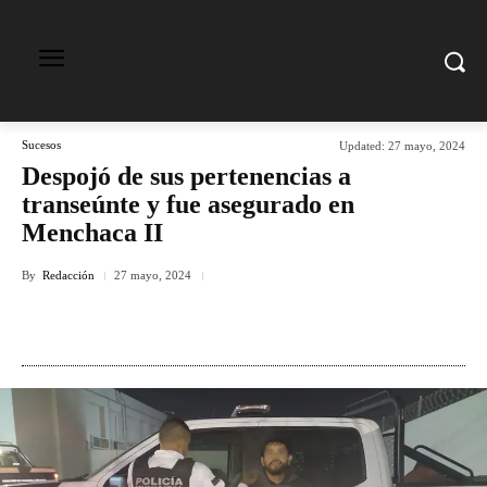
Sucesos
Updated:
27 mayo, 2024
Despojó de sus pertenencias a
transeúnte y fue asegurado en
Menchaca II
By
Redacción
27 mayo, 2024