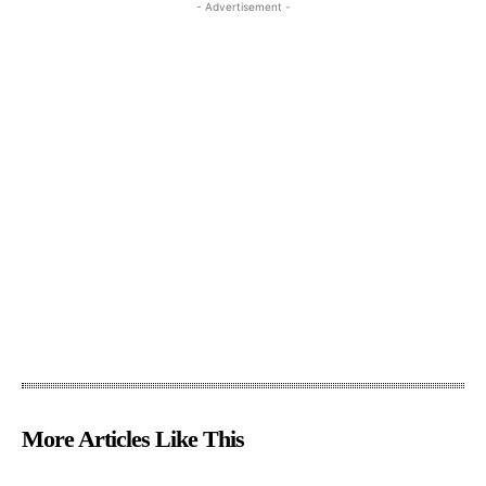
- Advertisement -
More Articles Like This