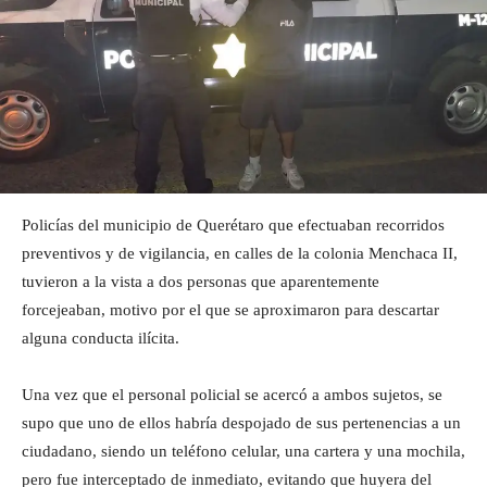
Policías del municipio de Querétaro que efectuaban recorridos
preventivos y de vigilancia, en calles de la colonia Menchaca II,
tuvieron a la vista a dos personas que aparentemente
forcejeaban, motivo por el que se aproximaron para descartar
alguna conducta ilícita.
Una vez que el personal policial se acercó a ambos sujetos, se
supo que uno de ellos habría despojado de sus pertenencias a un
ciudadano, siendo un teléfono celular, una cartera y una mochila,
pero fue interceptado de inmediato, evitando que huyera del