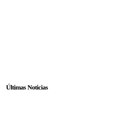
Últimas Noticias