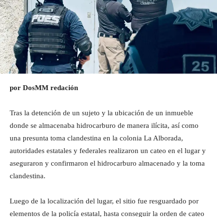
por DosMM redación
Tras la detención de un sujeto y la ubicación de un inmueble
donde se almacenaba hidrocarburo de manera ilícita, así como
una presunta toma clandestina en la colonia La Alborada,
autoridades estatales y federales realizaron un cateo en el lugar y
aseguraron y confirmaron el hidrocarburo almacenado y la toma
clandestina.
Luego de la localización del lugar, el sitio fue resguardado por
elementos de la policía estatal, hasta conseguir la orden de cateo