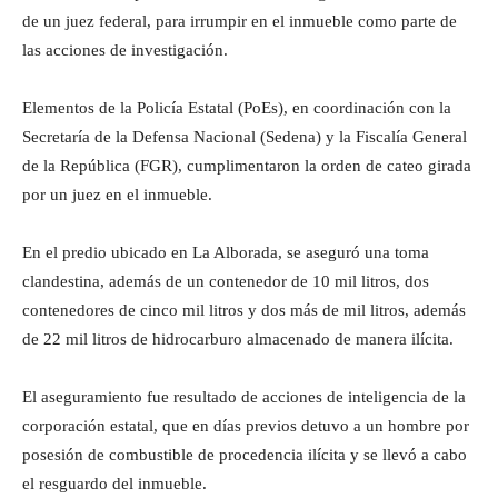
de un juez federal, para irrumpir en el inmueble como parte de
las acciones de investigación.
Elementos de la Policía Estatal (PoEs), en coordinación con la
Secretaría de la Defensa Nacional (Sedena) y la Fiscalía General
de la República (FGR), cumplimentaron la orden de cateo girada
por un juez en el inmueble.
En el predio ubicado en La Alborada, se aseguró una toma
clandestina, además de un contenedor de 10 mil litros, dos
contenedores de cinco mil litros y dos más de mil litros, además
de 22 mil litros de hidrocarburo almacenado de manera ilícita.
El aseguramiento fue resultado de acciones de inteligencia de la
corporación estatal, que en días previos detuvo a un hombre por
posesión de combustible de procedencia ilícita y se llevó a cabo
el resguardo del inmueble.