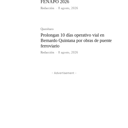
FENAPO 2026
Redacción
-
8 agosto, 2026
Querétaro
Prolongan 10 días operativo vial en
Bernardo Quintana por obras de puente
ferroviario
Redacción
-
8 agosto, 2026
- Advertisement -