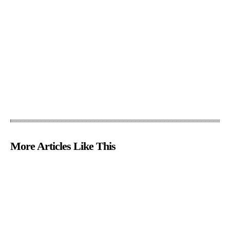
More Articles Like This