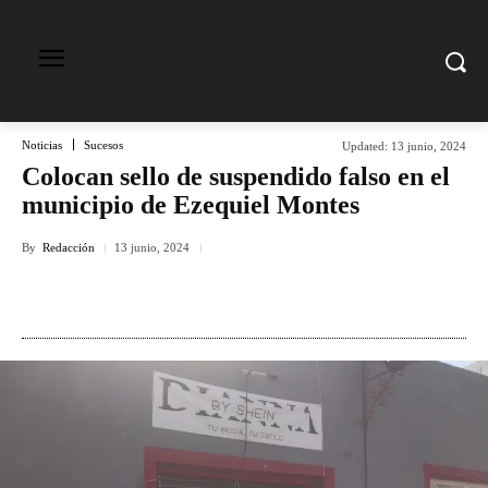
Noticias
Sucesos
Updated:
13 junio, 2024
Colocan sello de suspendido falso en el
municipio de Ezequiel Montes
By
Redacción
13 junio, 2024