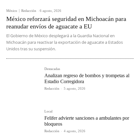
México
Redacción
-
6 agosto, 2026
México reforzará seguridad en Michoacán para
reanudar envíos de aguacate a EU
El Gobierno de México desplegará a la Guardia Nacional en
Michoacán para reactivar la exportación de aguacate a Estados
Unidos tras su suspensión.
Destacadas
Analizan regreso de bombos y trompetas al
Estadio Corregidora
Redacción
-
5 agosto, 2026
Local
Felifer advierte sanciones a ambulantes por
bloqueos
Redacción
-
4 agosto, 2026