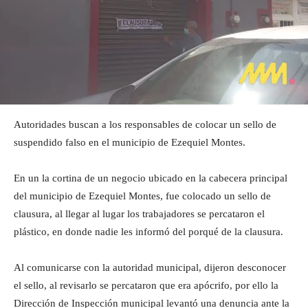
Autoridades buscan a los responsables de colocar un sello de
suspendido falso en el municipio de Ezequiel Montes.
En un la cortina de un negocio ubicado en la cabecera principal
del municipio de Ezequiel Montes, fue colocado un sello de
clausura, al llegar al lugar los trabajadores se percataron el
plástico, en donde nadie les informó del porqué de la clausura.
Al comunicarse con la autoridad municipal, dijeron desconocer
el sello, al revisarlo se percataron que era apócrifo, por ello la
Dirección de Inspección municipal levantó una denuncia ante la