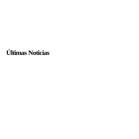
Últimas Noticias