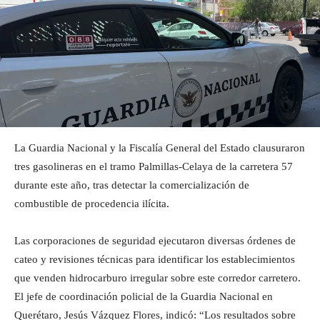
La Guardia Nacional y la Fiscalía General del Estado clausuraron
tres gasolineras en el tramo Palmillas-Celaya de la carretera 57
durante este año, tras detectar la comercialización de
combustible de procedencia ilícita.
Las corporaciones de seguridad ejecutaron diversas órdenes de
cateo y revisiones técnicas para identificar los establecimientos
que venden hidrocarburo irregular sobre este corredor carretero.
El jefe de coordinación policial de la Guardia Nacional en
Querétaro, Jesús Vázquez Flores, indicó: “Los resultados sobre