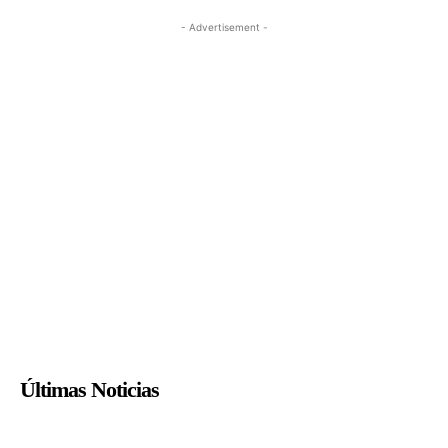
- Advertisement -
Últimas Noticias