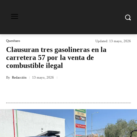
Querétaro
Updated:
13 mayo, 2026
Clausuran tres gasolineras en la
carretera 57 por la venta de
combustible ilegal
By
Redacción
13 mayo, 2026