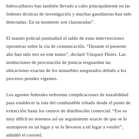
hidrocarburos han también llevado a cabo principalmente en las
órdenes técnicas de investigación y muchas gasolineras han sido
detectadas. En su momento son clausuradas”.
El mando policial puntualizó el saldo de estas intervenciones
operativas sobre la vía de comunicación. “Durante el presente
año han sido tres en este tramo”, declaró Vázquez Flores. Las
instituciones de procuración de justicia resguardan las
ubicaciones exactas de los inmuebles asegurados debido a los
procesos penales vigentes.
Los agentes federales enfrentan complicaciones de trazabilidad
para establecer la ruta del combustible robado desde el punto de
extracción hasta los centros de distribución comercial. “Eso es
muy difícil no tenemos así un seguimiento exacto de que se lo
sustrajeron en tal lugar y se lo llevaron a tal lugar a vender”,
admitió el coronel.