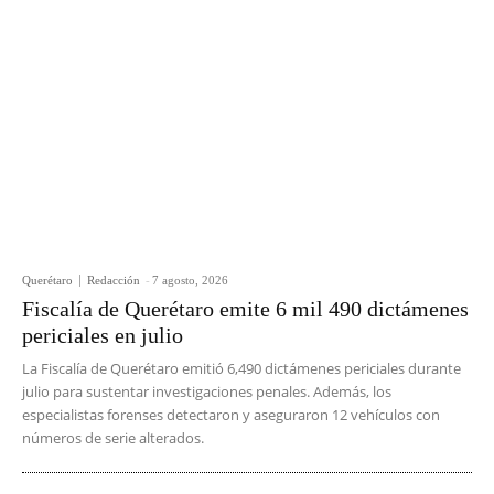
Querétaro
Redacción
-
7 agosto, 2026
Fiscalía de Querétaro emite 6 mil 490 dictámenes
periciales en julio
La Fiscalía de Querétaro emitió 6,490 dictámenes periciales durante
julio para sustentar investigaciones penales. Además, los
especialistas forenses detectaron y aseguraron 12 vehículos con
números de serie alterados.