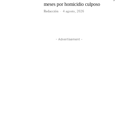
meses por homicidio culposo
Redacción
-
4 agosto, 2026
- Advertisement -