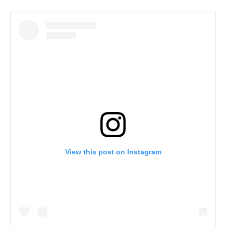
View this post on Instagram