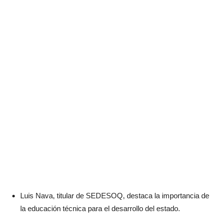
Luis Nava, titular de SEDESOQ, destaca la importancia de
la educación técnica para el desarrollo del estado.