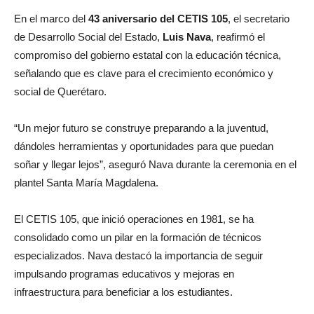
En el marco del
43 aniversario del CETIS 105
, el secretario
de Desarrollo Social del Estado,
Luis Nava
, reafirmó el
compromiso del gobierno estatal con la educación técnica,
señalando que es clave para el crecimiento económico y
social de Querétaro.
“Un mejor futuro se construye preparando a la juventud,
dándoles herramientas y oportunidades para que puedan
soñar y llegar lejos”, aseguró Nava durante la ceremonia en el
plantel Santa María Magdalena.
El CETIS 105, que inició operaciones en 1981, se ha
consolidado como un pilar en la formación de técnicos
especializados. Nava destacó la importancia de seguir
impulsando programas educativos y mejoras en
infraestructura para beneficiar a los estudiantes.