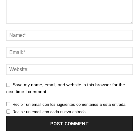
Save my name, email, and website in this browser for the
next time I comment.
Recibir un email con los siguientes comentarios a esta entrada.
Recibir un email con cada nueva entrada.