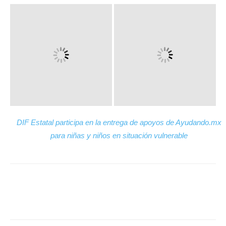
DIF Estatal participa en la entrega de apoyos de Ayudando.mx
para niñas y niños en situación vulnerable