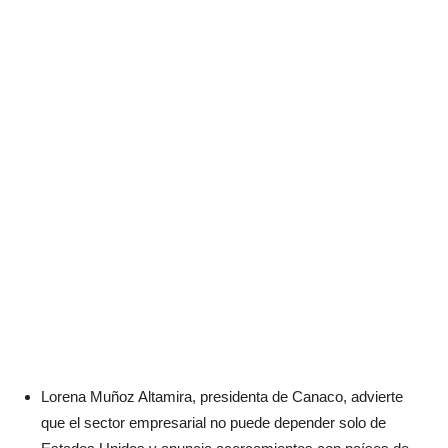
Lorena Muñoz Altamira, presidenta de Canaco, advierte
que el sector empresarial no puede depender solo de