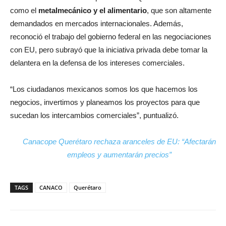
como el
metalmecánico y el alimentario
, que son altamente
demandados en mercados internacionales. Además,
reconoció el trabajo del gobierno federal en las negociaciones
con EU, pero subrayó que la iniciativa privada debe tomar la
delantera en la defensa de los intereses comerciales.
“Los ciudadanos mexicanos somos los que hacemos los
negocios, invertimos y planeamos los proyectos para que
sucedan los intercambios comerciales”, puntualizó.
Canacope Querétaro rechaza aranceles de EU: “Afectarán
empleos y aumentarán precios”
TAGS
CANACO
Querétaro