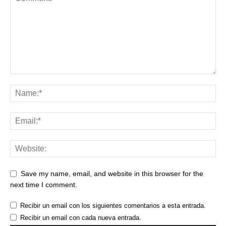
Save my name, email, and website in this browser for the
next time I comment.
Recibir un email con los siguientes comentarios a esta entrada.
Recibir un email con cada nueva entrada.