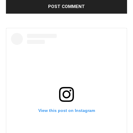
View this post on Instagram