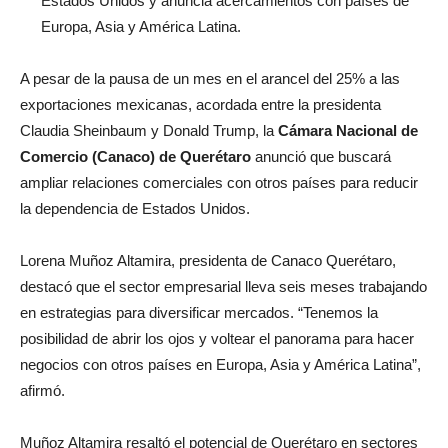
Estados Unidos y anuncia acercamientos con países de
Europa, Asia y América Latina.
A pesar de la pausa de un mes en el arancel del 25% a las
exportaciones mexicanas, acordada entre la presidenta
Claudia Sheinbaum y Donald Trump, la
Cámara Nacional de
Comercio (Canaco) de Querétaro
anunció que buscará
ampliar relaciones comerciales con otros países para reducir
la dependencia de Estados Unidos.
Lorena Muñoz Altamira, presidenta de Canaco Querétaro,
destacó que el sector empresarial lleva seis meses trabajando
en estrategias para diversificar mercados. “Tenemos la
posibilidad de abrir los ojos y voltear el panorama para hacer
negocios con otros países en Europa, Asia y América Latina”,
afirmó.
Muñoz Altamira resaltó el potencial de Querétaro en sectores