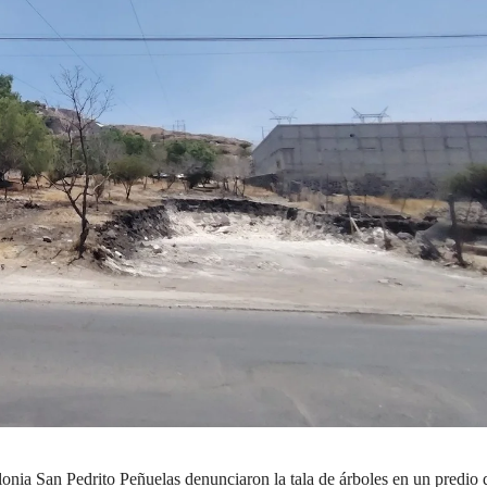
lonia San Pedrito Peñuelas denunciaron la tala de árboles en un predio 