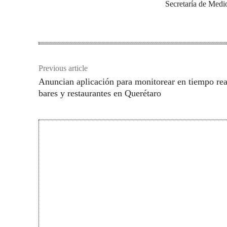
Secretaría de Medi
Previous article
Anuncian aplicación para monitorear en tiempo rea
bares y restaurantes en Querétaro