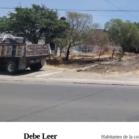
Debe Leer
Habitantes de la co