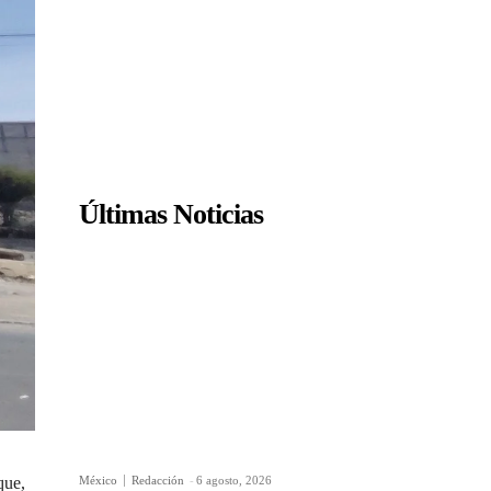
Últimas Noticias
México
Redacción
-
6 agosto, 2026
que,