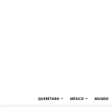
QUERÉTARO
MÉXICO
MUNDO