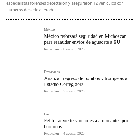
especialistas forenses detectaron y aseguraron 12 vehículos con
números de serie alterados.
México
México reforzará seguridad en Michoacán
para reanudar envíos de aguacate a EU
Redacción
-
6 agosto, 2026
Destacadas
Analizan regreso de bombos y trompetas al
Estadio Corregidora
Redacción
-
5 agosto, 2026
Local
Felifer advierte sanciones a ambulantes por
bloqueos
Redacción
-
4 agosto, 2026