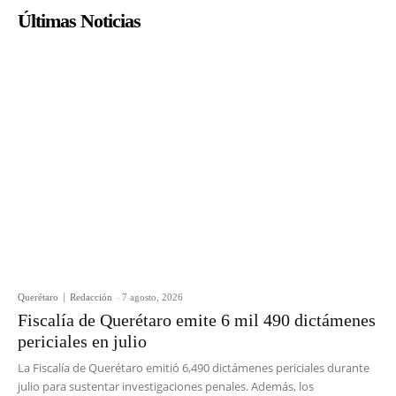
Últimas Noticias
Querétaro
Redacción
-
7 agosto, 2026
Fiscalía de Querétaro emite 6 mil 490 dictámenes
periciales en julio
La Fiscalía de Querétaro emitió 6,490 dictámenes periciales durante
julio para sustentar investigaciones penales. Además, los