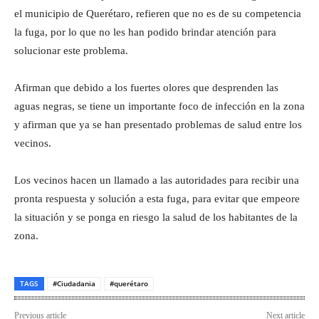
el municipio de Querétaro, refieren que no es de su competencia
la fuga, por lo que no les han podido brindar atención para
solucionar este problema.
Afirman que debido a los fuertes olores que desprenden las
aguas negras, se tiene un importante foco de infección en la zona
y afirman que ya se han presentado problemas de salud entre los
vecinos.
Los vecinos hacen un llamado a las autoridades para recibir una
pronta respuesta y solución a esta fuga, para evitar que empeore
la situación y se ponga en riesgo la salud de los habitantes de la
zona.
TAGS
#Ciudadania
#querétaro
Previous article
Next article