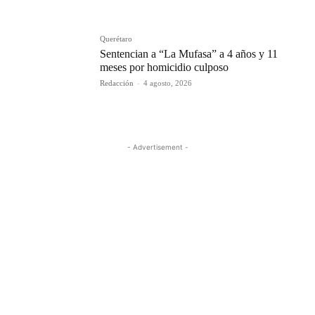
Querétaro
Sentencian a “La Mufasa” a 4 años y 11
meses por homicidio culposo
Redacción
-
4 agosto, 2026
- Advertisement -