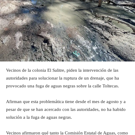
Vecinos de la colonia El Salitre, piden la intervención de las
autoridades para solucionar la ruptura de un drenaje, que ha
provocado una fuga de aguas negras sobre la calle Toltecas.
Afirman que esta problemática tiene desde el mes de agosto y a
pesar de que se han acercado con las autoridades, no ha habido
solución a la fuga de aguas negras.
Vecinos afirmaron qué tanto la Comisión Estatal de Aguas, como