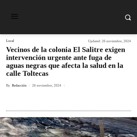
Local
Updated:
26 noviembre, 2024
Vecinos de la colonia El Salitre exigen
intervención urgente ante fuga de
aguas negras que afecta la salud en la
calle Toltecas
By
Redacción
26 noviembre, 2024