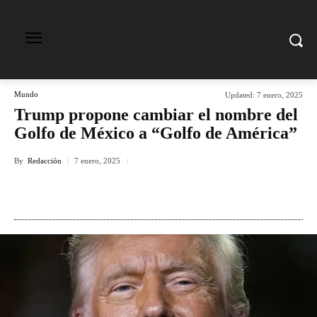
Mundo
Updated:
7 enero, 2025
Trump propone cambiar el nombre del
Golfo de México a “Golfo de América”
By
Redacción
7 enero, 2025