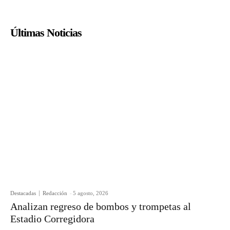
Últimas Noticias
Destacadas
Redacción
-
5 agosto, 2026
Analizan regreso de bombos y trompetas al
Estadio Corregidora