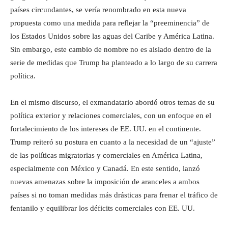
países circundantes, se vería renombrado en esta nueva
propuesta como una medida para reflejar la “preeminencia” de
los Estados Unidos sobre las aguas del Caribe y América Latina.
Sin embargo, este cambio de nombre no es aislado dentro de la
serie de medidas que Trump ha planteado a lo largo de su carrera
política.
En el mismo discurso, el exmandatario abordó otros temas de su
política exterior y relaciones comerciales, con un enfoque en el
fortalecimiento de los intereses de EE. UU. en el continente.
Trump reiteró su postura en cuanto a la necesidad de un “ajuste”
de las políticas migratorias y comerciales en América Latina,
especialmente con México y Canadá. En este sentido, lanzó
nuevas amenazas sobre la imposición de aranceles a ambos
países si no toman medidas más drásticas para frenar el tráfico de
fentanilo y equilibrar los déficits comerciales con EE. UU.