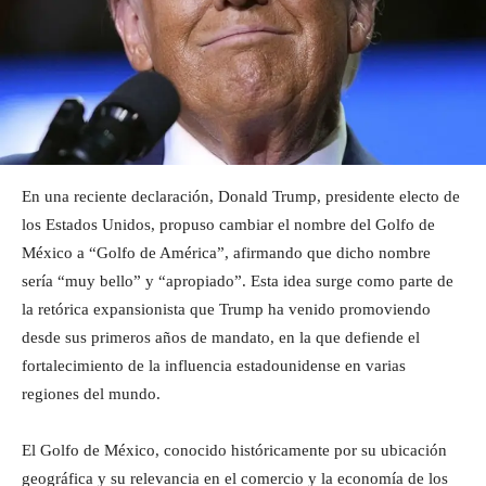
En una reciente declaración, Donald Trump, presidente electo de
los Estados Unidos, propuso cambiar el nombre del Golfo de
México a “Golfo de América”, afirmando que dicho nombre
sería “muy bello” y “apropiado”. Esta idea surge como parte de
la retórica expansionista que Trump ha venido promoviendo
desde sus primeros años de mandato, en la que defiende el
fortalecimiento de la influencia estadounidense en varias
regiones del mundo.
El Golfo de México, conocido históricamente por su ubicación
geográfica y su relevancia en el comercio y la economía de los