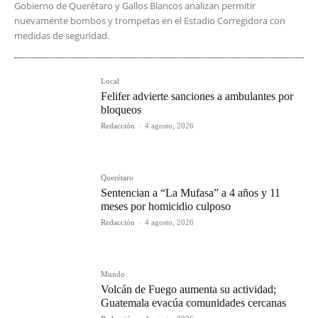
Gobierno de Querétaro y Gallos Blancos analizan permitir
nuevamente bombos y trompetas en el Estadio Corregidora con
medidas de seguridad.
Local
Felifer advierte sanciones a ambulantes por
bloqueos
Redacción
-
4 agosto, 2026
Querétaro
Sentencian a “La Mufasa” a 4 años y 11
meses por homicidio culposo
Redacción
-
4 agosto, 2026
Mundo
Volcán de Fuego aumenta su actividad;
Guatemala evacúa comunidades cercanas