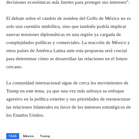
decisiones económicas más fuertes para proteger sus intereses”.
El debate sobre el cambio de nombre del Golfo de México no es
solo una cuestión simbólica, sino que también podría implicar
nuevas tensiones diplomáticas en una región ya cargada de
complejidades políticas y comerciales. La reacción de México y
otros países de América Latina ante esta propuesta será crucial
para determinar cómo se desarrollan las relaciones en el futuro
cercano.
La comunidad internacional sigue de cerca los movimientos de
Trump en este tema, ya que una vez más subraya su enfoque
agresivo en la política exterior y sus prioridades de reestructurar
las relaciones bilaterales en favor de los intereses estratégicos de
los Estados Unidos.
TAGS
México
Trump