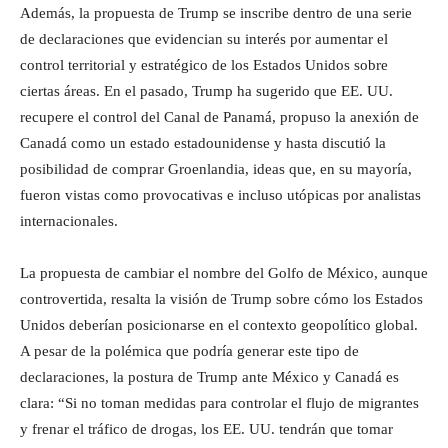
Además, la propuesta de Trump se inscribe dentro de una serie
de declaraciones que evidencian su interés por aumentar el
control territorial y estratégico de los Estados Unidos sobre
ciertas áreas. En el pasado, Trump ha sugerido que EE. UU.
recupere el control del Canal de Panamá, propuso la anexión de
Canadá como un estado estadounidense y hasta discutió la
posibilidad de comprar Groenlandia, ideas que, en su mayoría,
fueron vistas como provocativas e incluso utópicas por analistas
internacionales.
La propuesta de cambiar el nombre del Golfo de México, aunque
controvertida, resalta la visión de Trump sobre cómo los Estados
Unidos deberían posicionarse en el contexto geopolítico global.
A pesar de la polémica que podría generar este tipo de
declaraciones, la postura de Trump ante México y Canadá es
clara: “Si no toman medidas para controlar el flujo de migrantes
y frenar el tráfico de drogas, los EE. UU. tendrán que tomar