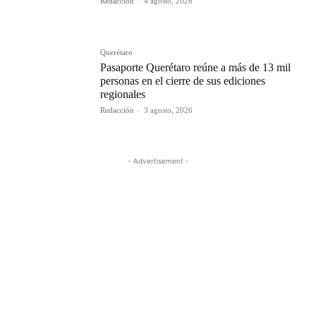
Redacción
-
4 agosto, 2026
Querétaro
Pasaporte Querétaro reúne a más de 13 mil
personas en el cierre de sus ediciones
regionales
Redacción
-
3 agosto, 2026
- Advertisement -