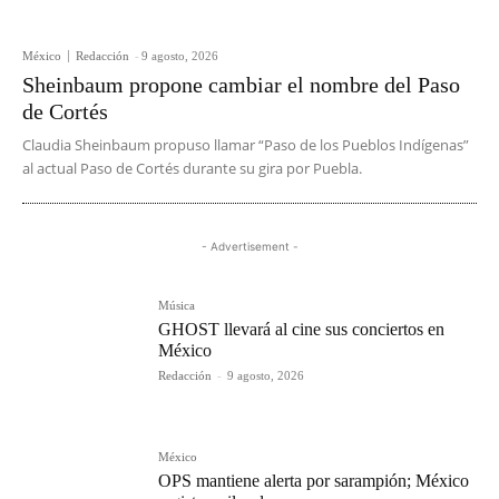
México
Redacción
-
9 agosto, 2026
Sheinbaum propone cambiar el nombre del Paso
de Cortés
Claudia Sheinbaum propuso llamar “Paso de los Pueblos Indígenas”
al actual Paso de Cortés durante su gira por Puebla.
- Advertisement -
Música
GHOST llevará al cine sus conciertos en
México
Redacción
-
9 agosto, 2026
México
OPS mantiene alerta por sarampión; México