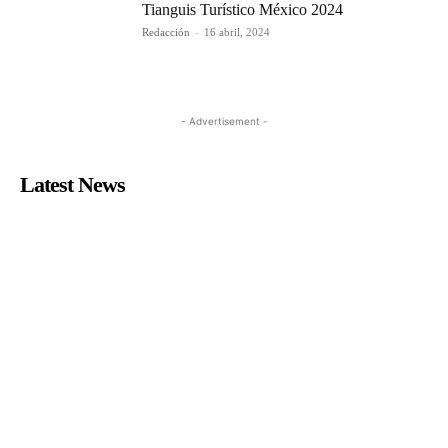
Tianguis Turístico México 2024
Redacción
-
16 abril, 2024
- Advertisement -
Latest News