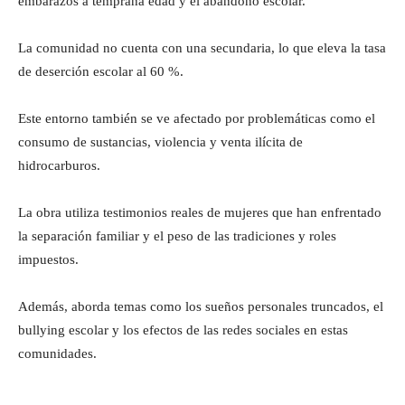
embarazos a temprana edad y el abandono escolar.
La comunidad no cuenta con una secundaria, lo que eleva la tasa
de deserción escolar al 60 %.
Este entorno también se ve afectado por problemáticas como el
consumo de sustancias, violencia y venta ilícita de
hidrocarburos.
La obra utiliza testimonios reales de mujeres que han enfrentado
la separación familiar y el peso de las tradiciones y roles
impuestos.
Además, aborda temas como los sueños personales truncados, el
bullying escolar y los efectos de las redes sociales en estas
comunidades.