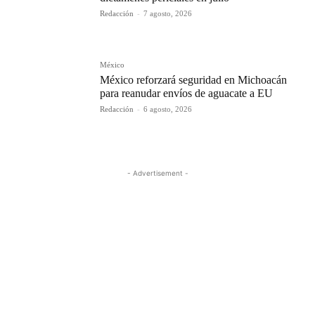
Redacción
-
7 agosto, 2026
México
México reforzará seguridad en Michoacán
para reanudar envíos de aguacate a EU
Redacción
-
6 agosto, 2026
- Advertisement -