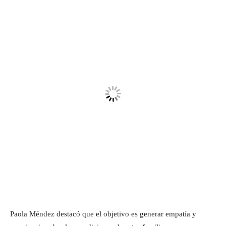
Paola Méndez destacó que el objetivo es generar empatía y