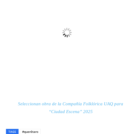
Seleccionan obra de la Compañía Folklórica UAQ para
“Ciudad Escena” 2025
TAGS
#querétaro