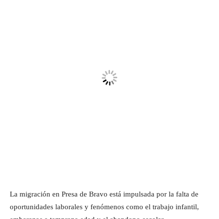
La migración en Presa de Bravo está impulsada por la falta de
oportunidades laborales y fenómenos como el trabajo infantil,