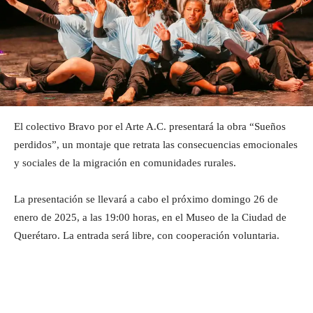
El colectivo Bravo por el Arte A.C. presentará la obra “Sueños
perdidos”, un montaje que retrata las consecuencias emocionales
y sociales de la migración en comunidades rurales.
La presentación se llevará a cabo el próximo domingo 26 de
enero de 2025, a las 19:00 horas, en el Museo de la Ciudad de
Querétaro. La entrada será libre, con cooperación voluntaria.