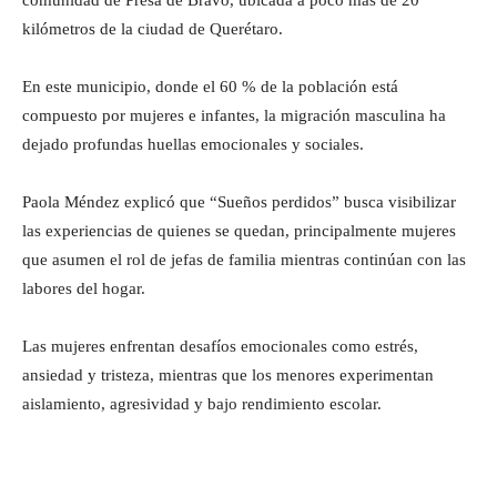
kilómetros de la ciudad de Querétaro.
En este municipio, donde el 60 % de la población está
compuesto por mujeres e infantes, la migración masculina ha
dejado profundas huellas emocionales y sociales.
Paola Méndez explicó que “Sueños perdidos” busca visibilizar
las experiencias de quienes se quedan, principalmente mujeres
que asumen el rol de jefas de familia mientras continúan con las
labores del hogar.
Las mujeres enfrentan desafíos emocionales como estrés,
ansiedad y tristeza, mientras que los menores experimentan
aislamiento, agresividad y bajo rendimiento escolar.