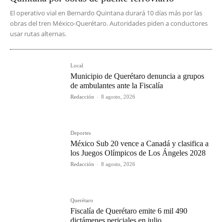
El operativo vial en Bernardo Quintana durará 10 días más por las
obras del tren México-Querétaro. Autoridades piden a conductores
usar rutas alternas.
Local
Municipio de Querétaro denuncia a grupos
de ambulantes ante la Fiscalía
Redacción
-
8 agosto, 2026
Deportes
México Sub 20 vence a Canadá y clasifica a
los Juegos Olímpicos de Los Ángeles 2028
Redacción
-
8 agosto, 2026
Querétaro
Fiscalía de Querétaro emite 6 mil 490
dictámenes periciales en julio