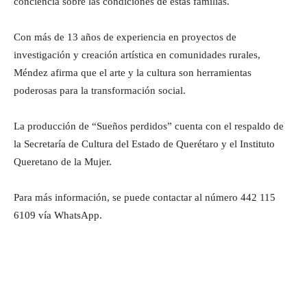
conciencia sobre las condiciones de estas familias.
Con más de 13 años de experiencia en proyectos de
investigación y creación artística en comunidades rurales,
Méndez afirma que el arte y la cultura son herramientas
poderosas para la transformación social.
La producción de “Sueños perdidos” cuenta con el respaldo de
la Secretaría de Cultura del Estado de Querétaro y el Instituto
Queretano de la Mujer.
Para más información, se puede contactar al número 442 115
6109 vía WhatsApp.