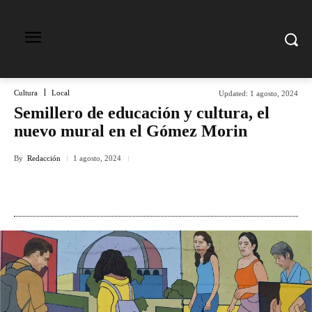
Cultura
Local
Updated:
1 agosto, 2024
Semillero de educación y cultura, el
nuevo mural en el Gómez Morin
By
Redacción
1 agosto, 2024