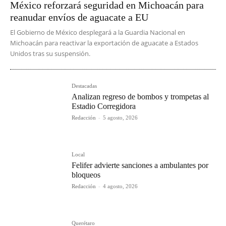
México reforzará seguridad en Michoacán para
reanudar envíos de aguacate a EU
El Gobierno de México desplegará a la Guardia Nacional en
Michoacán para reactivar la exportación de aguacate a Estados
Unidos tras su suspensión.
Destacadas
Analizan regreso de bombos y trompetas al
Estadio Corregidora
Redacción
-
5 agosto, 2026
Local
Felifer advierte sanciones a ambulantes por
bloqueos
Redacción
-
4 agosto, 2026
Querétaro