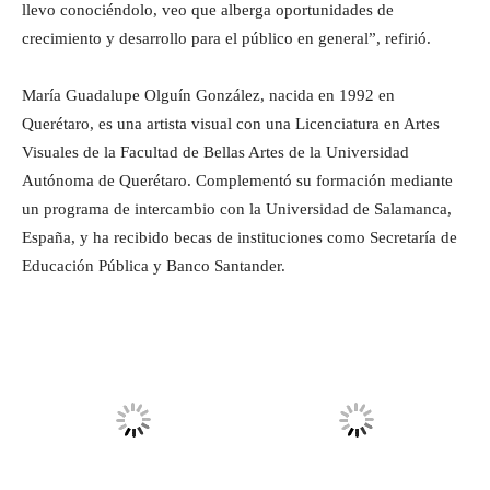
llevo conociéndolo, veo que alberga oportunidades de
crecimiento y desarrollo para el público en general”, refirió.
María Guadalupe Olguín González, nacida en 1992 en
Querétaro, es una artista visual con una Licenciatura en Artes
Visuales de la Facultad de Bellas Artes de la Universidad
Autónoma de Querétaro. Complementó su formación mediante
un programa de intercambio con la Universidad de Salamanca,
España, y ha recibido becas de instituciones como Secretaría de
Educación Pública y Banco Santander.