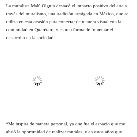
La muralista Malú Olguín destacó el impacto positivo del arte a
través del muralismo, una tradición arraigada en México, que se
utiliza en esta ocasión para conectar de manera visual con la
comunidad en Querétaro, y es una forma de fomentar el
desarrollo en la sociedad.
“Me inspira de manera personal, ya que fue el espacio que me
abrió la oportunidad de realizar murales, y en estos años que