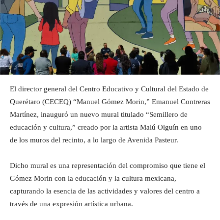
El director general del Centro Educativo y Cultural del Estado de
Querétaro (CECEQ) “Manuel Gómez Morin,” Emanuel Contreras
Martínez, inauguró un nuevo mural titulado “Semillero de
educación y cultura,” creado por la artista Malú Olguín en uno
de los muros del recinto, a lo largo de Avenida Pasteur.
Dicho mural es una representación del compromiso que tiene el
Gómez Morin con la educación y la cultura mexicana,
capturando la esencia de las actividades y valores del centro a
través de una expresión artística urbana.