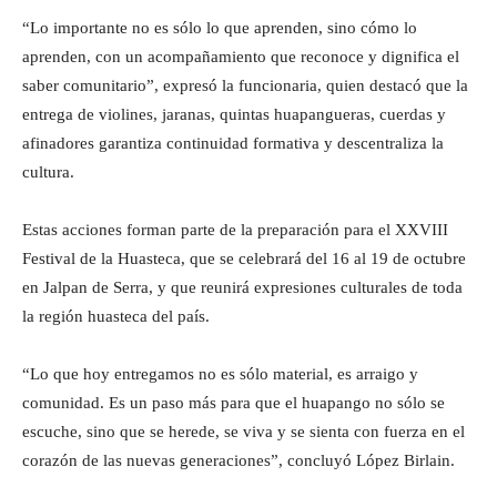
“Lo importante no es sólo lo que aprenden, sino cómo lo
aprenden, con un acompañamiento que reconoce y dignifica el
saber comunitario”, expresó la funcionaria, quien destacó que la
entrega de violines, jaranas, quintas huapangueras, cuerdas y
afinadores garantiza continuidad formativa y descentraliza la
cultura.
Estas acciones forman parte de la preparación para el XXVIII
Festival de la Huasteca, que se celebrará del 16 al 19 de octubre
en Jalpan de Serra, y que reunirá expresiones culturales de toda
la región huasteca del país.
“Lo que hoy entregamos no es sólo material, es arraigo y
comunidad. Es un paso más para que el huapango no sólo se
escuche, sino que se herede, se viva y se sienta con fuerza en el
corazón de las nuevas generaciones”, concluyó López Birlain.