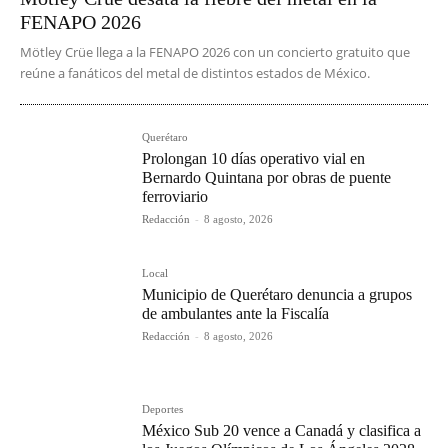
FENAPO 2026
Mötley Crüe llega a la FENAPO 2026 con un concierto gratuito que
reúne a fanáticos del metal de distintos estados de México.
Querétaro
Prolongan 10 días operativo vial en
Bernardo Quintana por obras de puente
ferroviario
Redacción
-
8 agosto, 2026
Local
Municipio de Querétaro denuncia a grupos
de ambulantes ante la Fiscalía
Redacción
-
8 agosto, 2026
Deportes
México Sub 20 vence a Canadá y clasifica a