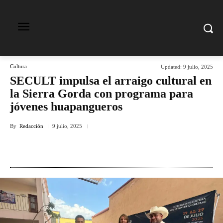
Cultura
Updated:
9 julio, 2025
SECULT impulsa el arraigo cultural en
la Sierra Gorda con programa para
jóvenes huapangueros
By
Redacción
9 julio, 2025