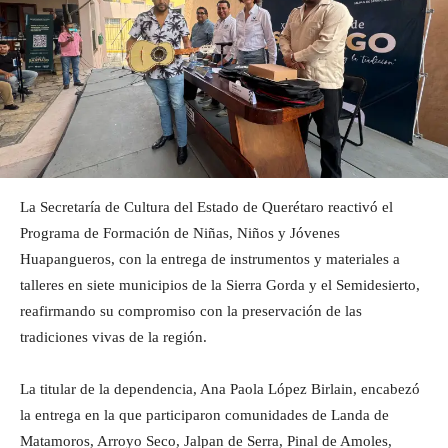
La Secretaría de Cultura del Estado de Querétaro reactivó el
Programa de Formación de Niñas, Niños y Jóvenes
Huapangueros, con la entrega de instrumentos y materiales a
talleres en siete municipios de la Sierra Gorda y el Semidesierto,
reafirmando su compromiso con la preservación de las
tradiciones vivas de la región.
La titular de la dependencia, Ana Paola López Birlain, encabezó
la entrega en la que participaron comunidades de Landa de
Matamoros, Arroyo Seco, Jalpan de Serra, Pinal de Amoles,