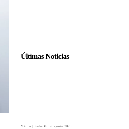
Últimas Noticias
México
Redacción
-
6 agosto, 2026