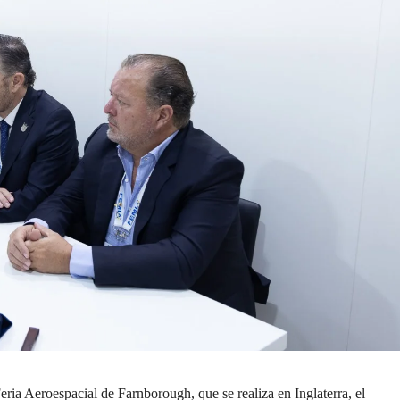
eria Aeroespacial de Farnborough, que se realiza en Inglaterra, el