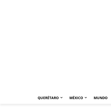
QUERÉTARO
MÉXICO
MUNDO