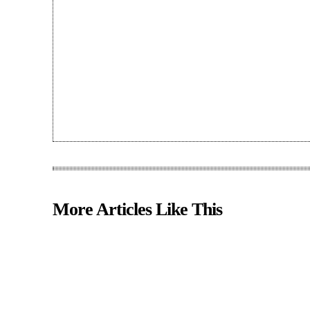
More Articles Like This