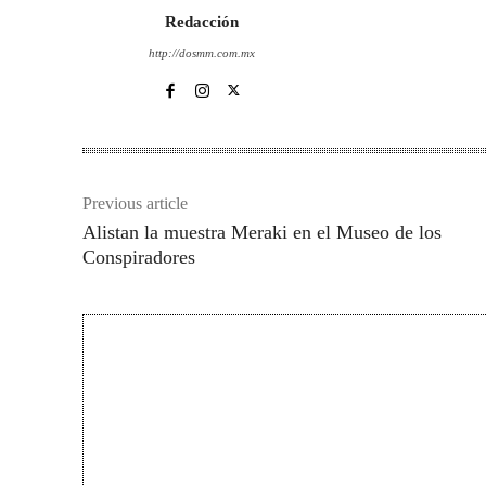
Redacción
http://dosmm.com.mx
Previous article
Alistan la muestra Meraki en el Museo de los
Conspiradores