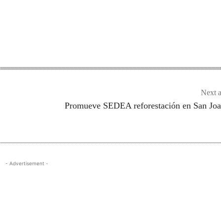
Next a
Promueve SEDEA reforestación en San Joa
- Advertisement -