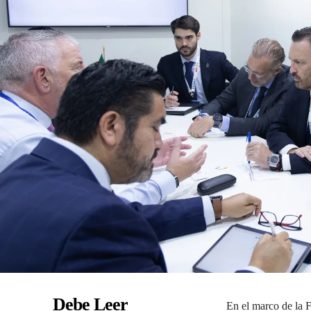
Debe Leer
En el marco de la F