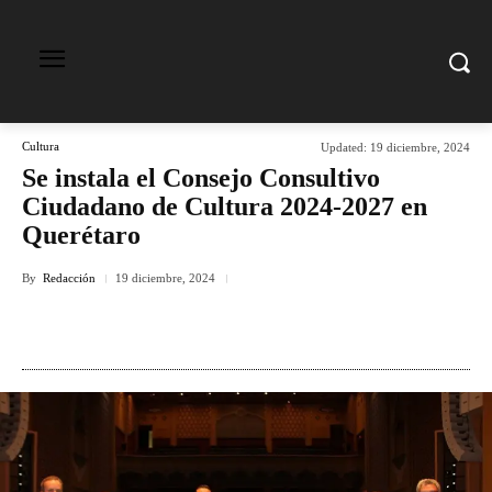
Cultura
Updated:
19 diciembre, 2024
Se instala el Consejo Consultivo
Ciudadano de Cultura 2024-2027 en
Querétaro
By
Redacción
19 diciembre, 2024