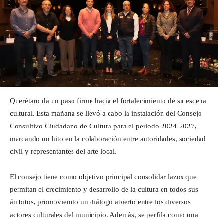
Querétaro da un paso firme hacia el fortalecimiento de su escena
cultural. Esta mañana se llevó a cabo la instalación del Consejo
Consultivo Ciudadano de Cultura para el periodo 2024-2027,
marcando un hito en la colaboración entre autoridades, sociedad
civil y representantes del arte local.
El consejo tiene como objetivo principal consolidar lazos que
permitan el crecimiento y desarrollo de la cultura en todos sus
ámbitos, promoviendo un diálogo abierto entre los diversos
actores culturales del municipio. Además, se perfila como una