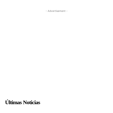
- Advertisement -
Últimas Noticias