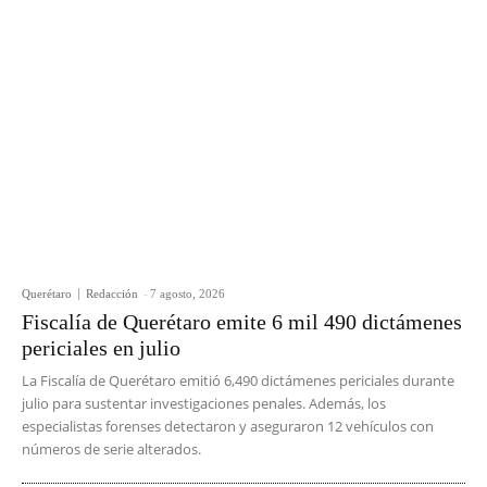
Querétaro
Redacción
-
7 agosto, 2026
Fiscalía de Querétaro emite 6 mil 490 dictámenes
periciales en julio
La Fiscalía de Querétaro emitió 6,490 dictámenes periciales durante
julio para sustentar investigaciones penales. Además, los
especialistas forenses detectaron y aseguraron 12 vehículos con
números de serie alterados.