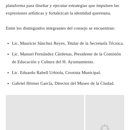
plataforma para diseñar y ejecutar estrategias que impulsen las
expresiones artísticas y fortalezcan la identidad queretana.
Entre los distinguidos integrantes del consejo se encuentran:
Lic. Mauricio Sánchez Reyes, Titular de la Secretaría Técnica.
Lic. Manuel Fernández Cárdenas, Presidente de la Comisión
de Educación y Cultura del H. Ayuntamiento.
Lic. Eduardo Rabell Urbiola, Cronista Municipal.
Gabriel Hörner García, Director del Museo de la Ciudad.